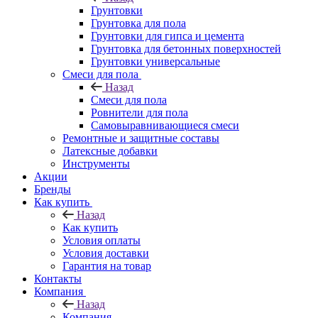
Грунтовки
Грунтовка для пола
Грунтовки для гипса и цемента
Грунтовка для бетонных поверхностей
Грунтовки универсальные
Смеси для пола
Назад
Смеси для пола
Ровнители для пола
Самовыравнивающиеся смеси
Ремонтные и защитные составы
Латексные добавки
Инструменты
Акции
Бренды
Как купить
Назад
Как купить
Условия оплаты
Условия доставки
Гарантия на товар
Контакты
Компания
Назад
Компания