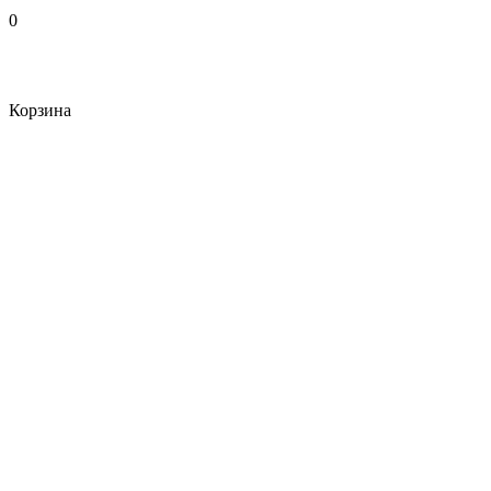
0
Корзина