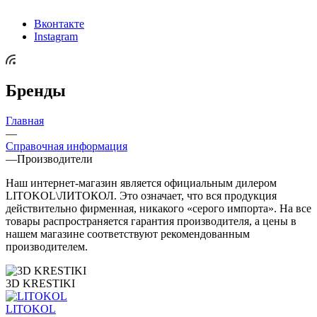
Вконтакте
Instagram
Бренды
Главная
—
Справочная информация
—
Производители
Наш интернет-магазин является официальным дилером
LITOKOL\ЛИТОКОЛ. Это означает, что вся продукция
действительно фирменная, никакого «серого импорта». На все
товары распространяется гарантия производителя, а цены в
нашем магазине соответствуют рекомендованным
производителем.
3D KRESTIKI
LITOKOL