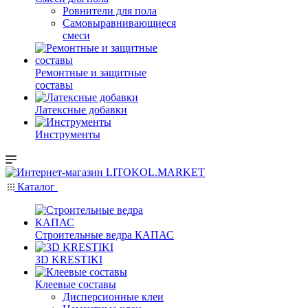
Ровнители для пола
Самовыравнивающиеся
смеси
Ремонтные и защитные
составы
Латексные добавки
Инструменты
Каталог
Строительные ведра КАПАС
3D KRESTIKI
Клеевые составы
Дисперсионные клеи