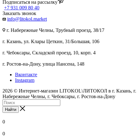
Подписаться на рассылку
+7 931 009 80 40
Заказать звонок
info@litokol.market
г. Набережные Челны, Трубный проезд, 38/17
г. Казань, ул. Клары Цеткин, 31/Большая, 106
г. Чебоксары, Складской проезд, 10, корп. 4
г. Ростов-на-Дону, улица Нансена, 148
Вконтакте
Instagram
2026 © Интернет-магазин LITOKOL\ЛИТОКОЛ в г. Казань, г.
Набережные Челны, г. Чебоксары, г. Ростов-на-Дону
Найти
0
0