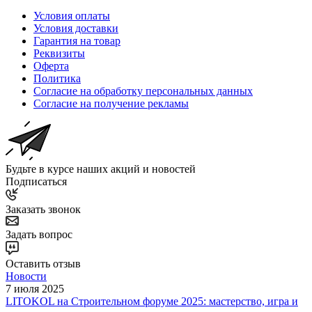
Условия оплаты
Условия доставки
Гарантия на товар
Реквизиты
Оферта
Политика
Согласие на обработку персональных данных
Согласие на получение рекламы
Будьте в курсе наших акций и новостей
Подписаться
Заказать звонок
Задать вопрос
Оставить отзыв
Новости
7 июля 2025
LITOKOL на Строительном форуме 2025: мастерство, игра и