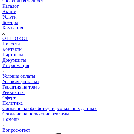
эпоксидная точность
Каталог
Акции
Услуги
Бренды
Компания
О LITOKOL
Новости
Контакты
Партнеры
Документы
Информация
Условия оплаты
Условия доставки
Гарантия на товар
Реквизиты
Оферта
Политика
Согласие на обработку персональных данных
Согласие на получение рекламы
Помощь
Вопрос-ответ