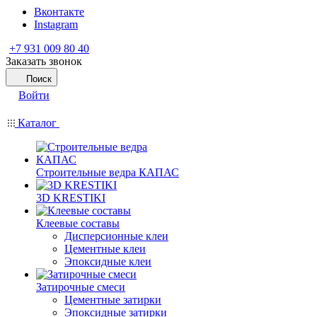
Вконтакте
Instagram
+7 931 009 80 40
Заказать звонок
Поиск
Войти
Каталог
Строительные ведра КАПАС
3D KRESTIKI
Клеевые составы
Дисперсионные клеи
Цементные клеи
Эпоксидные клеи
Затирочные смеси
Цементные затирки
Эпоксидные затирки