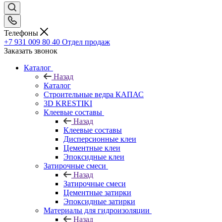
Телефоны
+7 931 009 80 40
Отдел продаж
Заказать звонок
Каталог
Назад
Каталог
Строительные ведра КАПАС
3D KRESTIKI
Клеевые составы
Назад
Клеевые составы
Дисперсионные клеи
Цементные клеи
Эпоксидные клеи
Затирочные смеси
Назад
Затирочные смеси
Цементные затирки
Эпоксидные затирки
Материалы для гидроизоляции
Назад