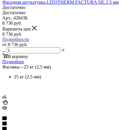
Фасадная штукатурка LITOTHERM FACTURA SIL 2,5 мм
Достаточно
Достаточно
Арт.: 42843Б
8 736
руб.
Варианты цен
8 736
руб.
Подробности
от
8 736 руб.
В корзину
Подробнее
Фасовка
—
25 кг (2,5 мм)
25 кг (2,5 мм)