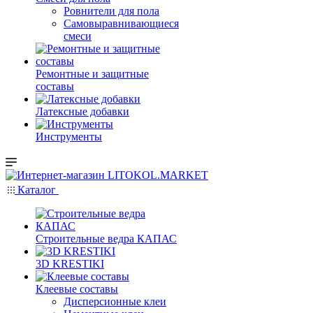
Ровнители для пола
Самовыравнивающиеся
смеси
Ремонтные и защитные
составы
Латексные добавки
Инструменты
Каталог
Строительные ведра КАПАС
3D KRESTIKI
Клеевые составы
Дисперсионные клеи