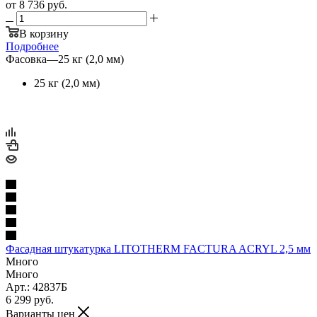
от
8 736 руб.
В корзину
Подробнее
Фасовка
—
25 кг (2,0 мм)
25 кг (2,0 мм)
Фасадная штукатурка LITOTHERM FACTURA ACRYL 2,5 мм
Много
Много
Арт.: 42837Б
6 299
руб.
Варианты цен