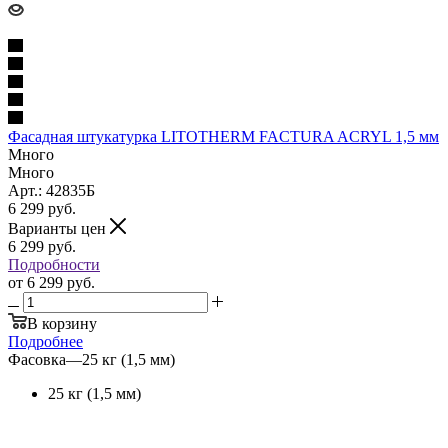
Фасадная штукатурка LITOTHERM FACTURA ACRYL 1,5 мм
Много
Много
Арт.: 42835Б
6 299
руб.
Варианты цен
6 299
руб.
Подробности
от
6 299 руб.
В корзину
Подробнее
Фасовка
—
25 кг (1,5 мм)
25 кг (1,5 мм)