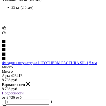
25 кг (2,5 мм)
Фасадная штукатурка LITOTHERM FACTURA SIL 1,5 мм
Много
Много
Арт.: 42841Б
8 736
руб.
Варианты цен
8 736
руб.
Подробности
от
8 736 руб.