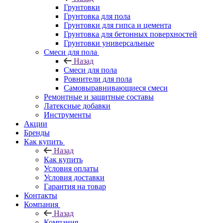
Грунтовки
Грунтовка для пола
Грунтовки для гипса и цемента
Грунтовка для бетонных поверхностей
Грунтовки универсальные
Смеси для пола
Назад
Смеси для пола
Ровнители для пола
Самовыравнивающиеся смеси
Ремонтные и защитные составы
Латексные добавки
Инструменты
Акции
Бренды
Как купить
Назад
Как купить
Условия оплаты
Условия доставки
Гарантия на товар
Контакты
Компания
Назад
Компания