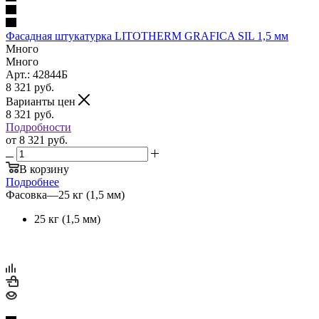
Фасадная штукатурка LITOTHERM GRAFICA SIL 1,5 мм
Много
Много
Арт.: 42844Б
8 321
руб.
Варианты цен
8 321
руб.
Подробности
от
8 321 руб.
В корзину
Подробнее
Фасовка
—
25 кг (1,5 мм)
25 кг (1,5 мм)