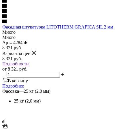
Фасадная штукатурка LITOTHERM GRAFICA SIL 2 мм
Много
Много
Арт.: 42845Б
8 321
руб.
Варианты цен
8 321
руб.
Подробности
от
8 321 руб.
В корзину
Подробнее
Фасовка
—
25 кг (2,0 мм)
25 кг (2,0 мм)