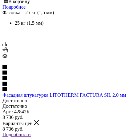
В корзину
Подробнее
Фасовка
—
25 кг (1,5 мм)
25 кг (1,5 мм)
Фасадная штукатурка LITOTHERM FACTURA SIL 2,0 мм
Достаточно
Достаточно
Арт.: 42842Б
8 736
руб.
Варианты цен
8 736
руб.
Подробности