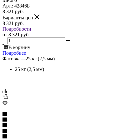
Много
Арт.: 42846Б
8 321
руб.
Варианты цен
8 321
руб.
Подробности
от
8 321 руб.
В корзину
Подробнее
Фасовка
—
25 кг (2,5 мм)
25 кг (2,5 мм)