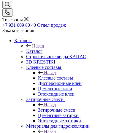
Телефоны
+7 931 009 80 40
Отдел продаж
Заказать звонок
Каталог
Назад
Каталог
Строительные ведра КАПАС
3D KRESTIKI
Клеевые составы
Назад
Клеевые составы
Дисперсионные клеи
Цементные клеи
Эпоксидные клеи
Затирочные смеси
Назад
Затирочные смеси
Цементные затирки
Эпоксидные затирки
Материалы для гидроизоляции
Назад