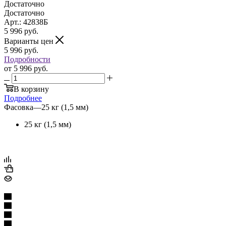
Достаточно
Достаточно
Арт.: 42838Б
5 996
руб.
Варианты цен
5 996
руб.
Подробности
от
5 996 руб.
В корзину
Подробнее
Фасовка
—
25 кг (1,5 мм)
25 кг (1,5 мм)