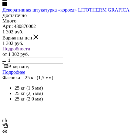
Декоративная штукатурка «короед» LITOTHERM GRAFICA
Достаточно
Много
Арт.: 480870002
1 302
руб.
Варианты цен
1 302
руб.
Подробности
от
1 302 руб.
В корзину
Подробнее
Фасовка
—
25 кг (1,5 мм)
25 кг (1,5 мм)
25 кг (2,5 мм)
25 кг (2,0 мм)