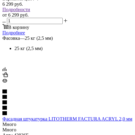
6 299
руб.
Подробности
от
6 299 руб.
В корзину
Подробнее
Фасовка
—
25 кг (2,5 мм)
25 кг (2,5 мм)
Фасадная штукатурка LITOTHERM FACTURA ACRYL 2,0 мм
Много
Много