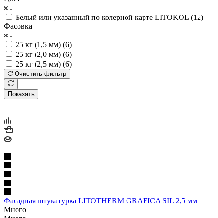
Белый или указанный по колерной карте LITOKOL (
12
)
Фасовка
25 кг (1,5 мм) (
6
)
25 кг (2,0 мм) (
6
)
25 кг (2,5 мм) (
6
)
Очистить фильтр
Показать
Фасадная штукатурка LITOTHERM GRAFICA SIL 2,5 мм
Много