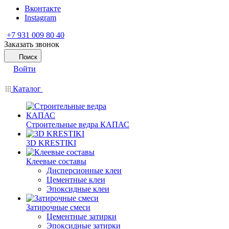
Вконтакте
Instagram
+7 931 009 80 40
Заказать звонок
Поиск
Войти
Каталог
Строительные ведра КАПАС
3D KRESTIKI
Клеевые составы
Дисперсионные клеи
Цементные клеи
Эпоксидные клеи
Затирочные смеси
Цементные затирки
Эпоксидные затирки