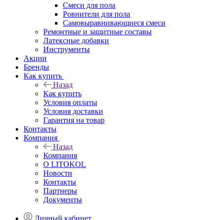
Смеси для пола
Ровнители для пола
Самовыравнивающиеся смеси
Ремонтные и защитные составы
Латексные добавки
Инструменты
Акции
Бренды
Как купить
Назад
Как купить
Условия оплаты
Условия доставки
Гарантия на товар
Контакты
Компания
Назад
Компания
О LITOKOL
Новости
Контакты
Партнеры
Документы
Личный кабинет