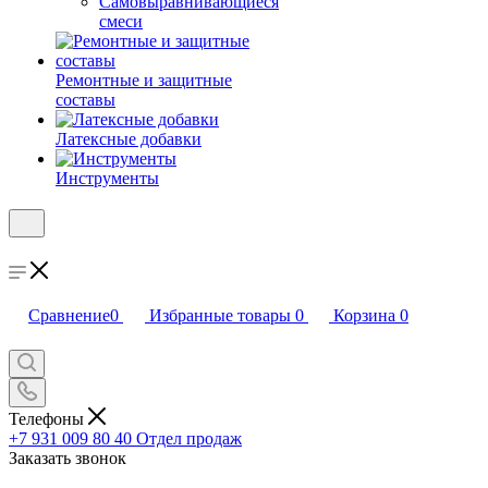
Самовыравнивающиеся
смеси
Ремонтные и защитные
составы
Латексные добавки
Инструменты
Сравнение
0
Избранные товары
0
Корзина
0
Телефоны
+7 931 009 80 40
Отдел продаж
Заказать звонок