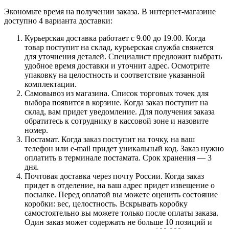
Экономьте время на получении заказа. В интернет-магазине
доступно 4 варианта доставки:
Курьерская доставка работает с 9.00 до 19.00. Когда
товар поступит на склад, курьерская служба свяжется
для уточнения деталей. Специалист предложит выбрать
удобное время доставки и уточнит адрес. Осмотрите
упаковку на целостность и соответствие указанной
комплектации.
Самовывоз из магазина. Список торговых точек для
выбора появится в корзине. Когда заказ поступит на
склад, вам придет уведомление. Для получения заказа
обратитесь к сотруднику в кассовой зоне и назовите
номер.
Постамат. Когда заказ поступит на точку, на ваш
телефон или e-mail придет уникальный код. Заказ нужно
оплатить в терминале постамата. Срок хранения — 3
дня.
Почтовая доставка через почту России. Когда заказ
придет в отделение, на ваш адрес придет извещение о
посылке. Перед оплатой вы можете оценить состояние
коробки: вес, целостность. Вскрывать коробку
самостоятельно вы можете только после оплаты заказа.
Один заказ может содержать не больше 10 позиций и