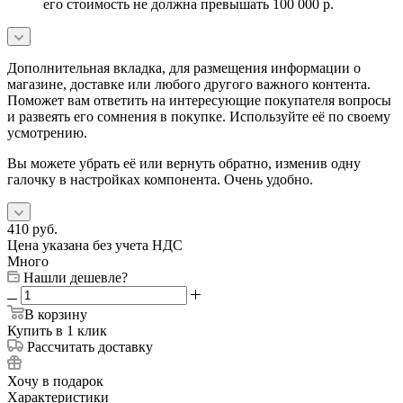
его стоимость не должна превышать 100 000 р.
Дополнительная вкладка, для размещения информации о
магазине, доставке или любого другого важного контента.
Поможет вам ответить на интересующие покупателя вопросы
и развеять его сомнения в покупке. Используйте её по своему
усмотрению.
Вы можете убрать её или вернуть обратно, изменив одну
галочку в настройках компонента. Очень удобно.
410
руб.
Цена указана без учета НДС
Много
Нашли дешевле?
В корзину
Купить в 1 клик
Рассчитать доставку
Хочу в подарок
Характеристики