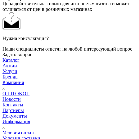
Цена действительна только для интернет-магазина и может
отличаться от цен в розничных магазинах
Нужна консультация?
Наши специалисты ответят на любой интересующий вопрос
Задать вопрос
Каталог
Акции
Услуги
Бренды
Компания
О LITOKOL
Новости
Контакты
Партнеры
Документы
Информация
Условия оплаты
Условия доставки