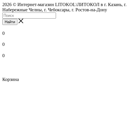
2026 © Интернет-магазин LITOKOL\ЛИТОКОЛ в г. Казань, г.
Набережные Челны, г. Чебоксары, г. Ростов-на-Дону
Найти
0
0
0
Корзина