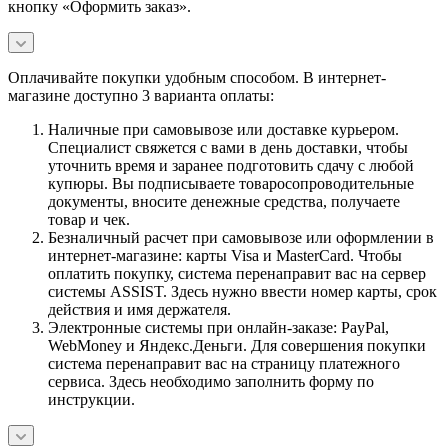
кнопку «Оформить заказ».
Оплачивайте покупки удобным способом. В интернет-
магазине доступно 3 варианта оплаты:
Наличные при самовывозе или доставке курьером.
Специалист свяжется с вами в день доставки, чтобы
уточнить время и заранее подготовить сдачу с любой
купюры. Вы подписываете товаросопроводительные
документы, вносите денежные средства, получаете
товар и чек.
Безналичный расчет при самовывозе или оформлении в
интернет-магазине: карты Visa и MasterCard. Чтобы
оплатить покупку, система перенаправит вас на сервер
системы ASSIST. Здесь нужно ввести номер карты, срок
действия и имя держателя.
Электронные системы при онлайн-заказе: PayPal,
WebMoney и Яндекс.Деньги. Для совершения покупки
система перенаправит вас на страницу платежного
сервиса. Здесь необходимо заполнить форму по
инструкции.