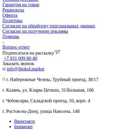
Гарантия на товар
Реквизиты
Оферта
Политика
Согласие на обработку персональных данных
Согласие на получение рекламы
Помощь
Вопрос-ответ
Подписаться на рассылку
+7 931 009 80 40
Заказать звонок
info@litokol.market
г. Набережные Челны, Трубный проезд, 38/17
г. Казань, ул. Клары Цеткин, 31/Большая, 106
г. Чебоксары, Складской проезд, 10, корп. 4
г. Ростов-на-Дону, улица Нансена, 148
Вконтакте
Instagram