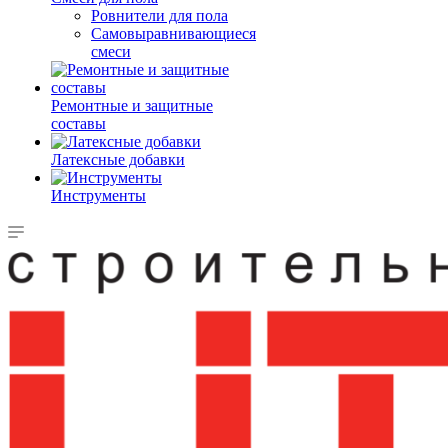
Ровнители для пола
Самовыравнивающиеся
смеси
Ремонтные и защитные
составы
Латексные добавки
Инструменты