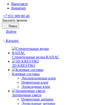
Вконтакте
Instagram
+7 931 009 80 40
Заказать звонок
Поиск
Войти
Каталог
Строительные ведра КАПАС
3D KRESTIKI
Клеевые составы
Дисперсионные клеи
Цементные клеи
Эпоксидные клеи
Затирочные смеси
Цементные затирки
Эпоксидные затирки