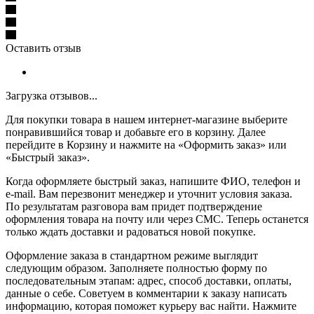
Оставить отзыв
Загрузка отзывов...
Для покупки товара в нашем интернет-магазине выберите
понравившийся товар и добавьте его в корзину. Далее
перейдите в Корзину и нажмите на «Оформить заказ» или
«Быстрый заказ».
Когда оформляете быстрый заказ, напишите ФИО, телефон и
e-mail. Вам перезвонит менеджер и уточнит условия заказа.
По результатам разговора вам придет подтверждение
оформления товара на почту или через СМС. Теперь останется
только ждать доставки и радоваться новой покупке.
Оформление заказа в стандартном режиме выглядит
следующим образом. Заполняете полностью форму по
последовательным этапам: адрес, способ доставки, оплаты,
данные о себе. Советуем в комментарии к заказу написать
информацию, которая поможет курьеру вас найти. Нажмите