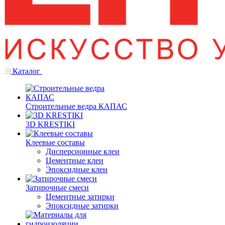
Каталог
Строительные ведра КАПАС
3D KRESTIKI
Клеевые составы
Дисперсионные клеи
Цементные клеи
Эпоксидные клеи
Затирочные смеси
Цементные затирки
Эпоксидные затирки