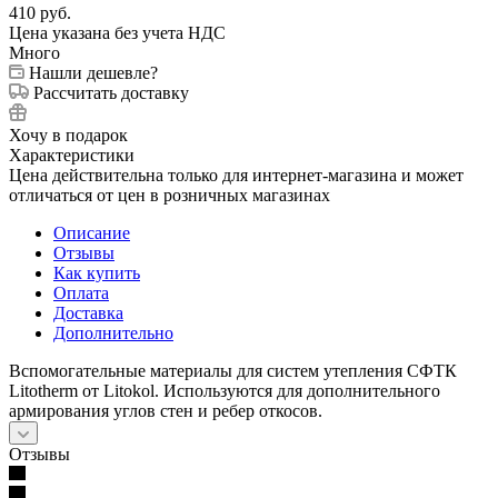
410
руб.
Цена указана без учета НДС
Много
Нашли дешевле?
Рассчитать доставку
Хочу в подарок
Характеристики
Цена действительна только для интернет-магазина и может
отличаться от цен в розничных магазинах
Описание
Отзывы
Как купить
Оплата
Доставка
Дополнительно
Вспомогательные материалы для систем утепления СФТК
Litotherm от Litokol. Используются для дополнительного
армирования углов стен и ребер откосов.
Отзывы