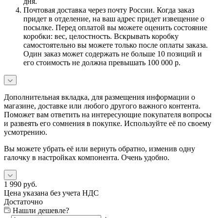
дня.
Почтовая доставка через почту России. Когда заказ
придет в отделение, на ваш адрес придет извещение о
посылке. Перед оплатой вы можете оценить состояние
коробки: вес, целостность. Вскрывать коробку
самостоятельно вы можете только после оплаты заказа.
Один заказ может содержать не больше 10 позиций и
его стоимость не должна превышать 100 000 р.
Дополнительная вкладка, для размещения информации о
магазине, доставке или любого другого важного контента.
Поможет вам ответить на интересующие покупателя вопросы
и развеять его сомнения в покупке. Используйте её по своему
усмотрению.
Вы можете убрать её или вернуть обратно, изменив одну
галочку в настройках компонента. Очень удобно.
1 990
руб.
Цена указана без учета НДС
Достаточно
Нашли дешевле?