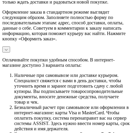
только ждать доставки и радоваться новой покупке.
Оформление заказа в стандартном режиме выглядит
следующим образом. Заполняете полностью форму по
последовательным этапам: адрес, способ доставки, оплаты,
данные о себе. Советуем в комментарии к заказу написать
информацию, которая поможет курьеру вас найти. Нажмите
кнопку «Оформить заказ».
Оплачивайте покупки удобным способом. В интернет-
магазине доступно 3 варианта оплаты:
Наличные при самовывозе или доставке курьером.
Специалист свяжется с вами в день доставки, чтобы
уточнить время и заранее подготовить сдачу с любой
купюры. Вы подписываете товаросопроводительные
документы, вносите денежные средства, получаете
товар и чек.
Безналичный расчет при самовывозе или оформлении в
интернет-магазине: карты Visa и MasterCard. Чтобы
оплатить покупку, система перенаправит вас на сервер
системы ASSIST. Здесь нужно ввести номер карты, срок
действия и имя держателя.