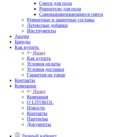
Смеси для пола
Ровнители для пола
Самовыравнивающиеся смеси
Ремонтные и защитные составы
Латексные добавки
Инструменты
Акции
Бренды
Как купить
Назад
Как купить
Условия оплаты
Условия доставки
Гарантия на товар
Контакты
Компания
Назад
Компания
О LITOKOL
Новости
Контакты
Партнеры
Документы
Личный кабинет