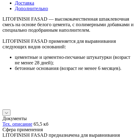
Доставка
Дополнительно
LITOFINISH FASAD — высококачественная шпаклевочная
смесь на основе белого цемента, с полимерными добавками и
специально подобранным наполнителем.
LITOFINISH FASAD применяется для выравнивания
следующих видов оснований:
цементные и цементно-песчаные штукатурки (возраст
не менее 28 дней);
бетонные основания (возраст не менее 6 месяцев).
Документы
Тех. описание
65,5 кб
Сфера применения
LITOFINISH FASAD предназначена для выравнивания