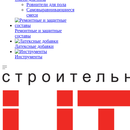
Ровнители для пола
Самовыравнивающиеся
смеси
Ремонтные и защитные
составы
Латексные добавки
Инструменты