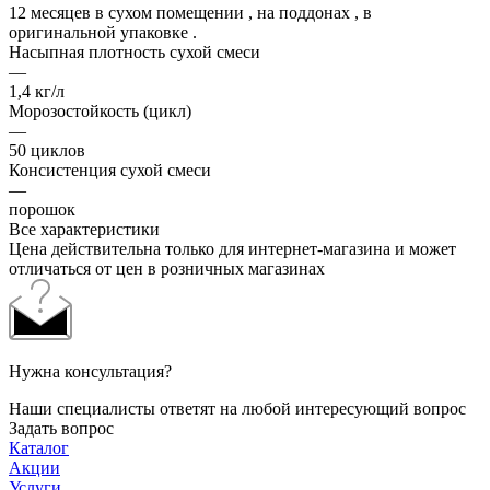
12 месяцев в сухом помещении , на поддонах , в
оригинальной упаковке .
Насыпная плотность сухой смеси
—
1,4 кг/л
Морозостойкость (цикл)
—
50 циклов
Консистенция сухой смеси
—
порошок
Все характеристики
Цена действительна только для интернет-магазина и может
отличаться от цен в розничных магазинах
Нужна консультация?
Наши специалисты ответят на любой интересующий вопрос
Задать вопрос
Каталог
Акции
Услуги