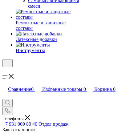
Самовыравнивающиеся
смеси
Ремонтные и защитные
составы
Латексные добавки
Инструменты
Сравнение
0
Избранные товары
0
Корзина
0
Телефоны
+7 931 009 80 40
Отдел продаж
Заказать звонок