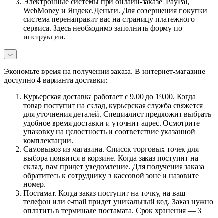
Электронные системы при онлайн-заказе: PayPal,
WebMoney и Яндекс.Деньги. Для совершения покупки
система перенаправит вас на страницу платежного
сервиса. Здесь необходимо заполнить форму по
инструкции.
Экономьте время на получении заказа. В интернет-магазине
доступно 4 варианта доставки:
Курьерская доставка работает с 9.00 до 19.00. Когда
товар поступит на склад, курьерская служба свяжется
для уточнения деталей. Специалист предложит выбрать
удобное время доставки и уточнит адрес. Осмотрите
упаковку на целостность и соответствие указанной
комплектации.
Самовывоз из магазина. Список торговых точек для
выбора появится в корзине. Когда заказ поступит на
склад, вам придет уведомление. Для получения заказа
обратитесь к сотруднику в кассовой зоне и назовите
номер.
Постамат. Когда заказ поступит на точку, на ваш
телефон или e-mail придет уникальный код. Заказ нужно
оплатить в терминале постамата. Срок хранения — 3