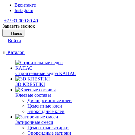
Вконтакте
Instagram
+7 931 009 80 40
Заказать звонок
Поиск
Войти
Каталог
Строительные ведра КАПАС
3D KRESTIKI
Клеевые составы
Дисперсионные клеи
Цементные клеи
Эпоксидные клеи
Затирочные смеси
Цементные затирки
Эпоксидные затирки