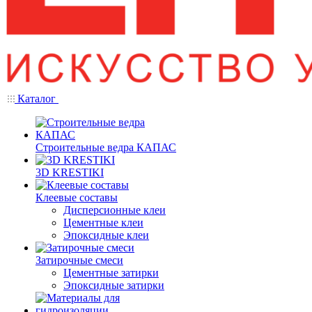
Каталог
Строительные ведра КАПАС
3D KRESTIKI
Клеевые составы
Дисперсионные клеи
Цементные клеи
Эпоксидные клеи
Затирочные смеси
Цементные затирки
Эпоксидные затирки