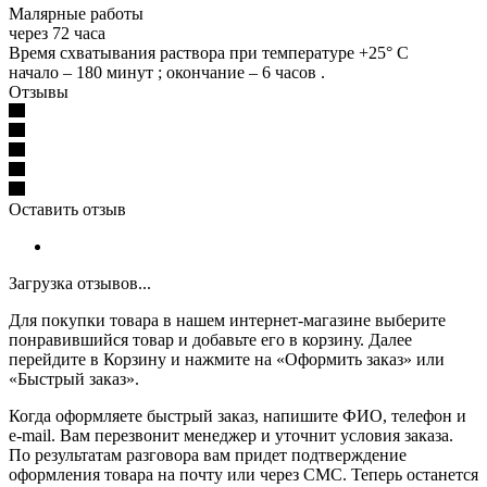
Малярные работы
через 72 часа
Время схватывания раствора при температуре +25° С
начало – 180 минут ; окончание – 6 часов .
Отзывы
Оставить отзыв
Загрузка отзывов...
Для покупки товара в нашем интернет-магазине выберите
понравившийся товар и добавьте его в корзину. Далее
перейдите в Корзину и нажмите на «Оформить заказ» или
«Быстрый заказ».
Когда оформляете быстрый заказ, напишите ФИО, телефон и
e-mail. Вам перезвонит менеджер и уточнит условия заказа.
По результатам разговора вам придет подтверждение
оформления товара на почту или через СМС. Теперь останется