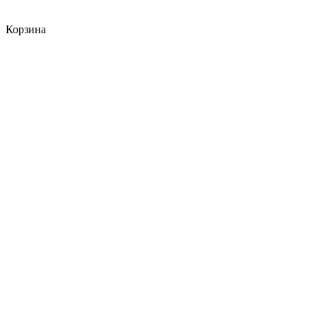
Корзина