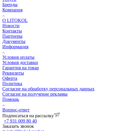
Бренды
Компания
О LITOKOL
Новости
Контакты
Партнеры
Документы
Информация
Условия оплаты
Условия доставки
Гарантия на товар
Реквизиты
Оферта
Политика
Согласие на обработку персональных данных
Согласие на получение рекламы
Помощь
Вопрос-ответ
Подписаться на рассылку
+7 931 009 80 40
Заказать звонок