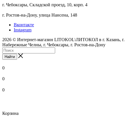
г. Чебоксары, Складской проезд, 10, корп. 4
г. Ростов-на-Дону, улица Нансена, 148
Вконтакте
Instagram
2026 © Интернет-магазин LITOKOL\ЛИТОКОЛ в г. Казань, г.
Набережные Челны, г. Чебоксары, г. Ростов-на-Дону
Найти
0
0
0
Корзина