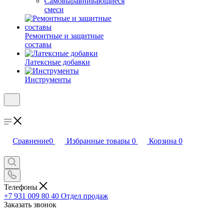
Самовыравнивающиеся
смеси
Ремонтные и защитные
составы
Латексные добавки
Инструменты
Сравнение
0
Избранные товары
0
Корзина
0
Телефоны
+7 931 009 80 40
Отдел продаж
Заказать звонок