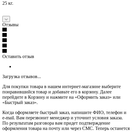
25 кг.
Отзывы
Оставить отзыв
Загрузка отзывов...
Для покупки товара в нашем интернет-магазине выберите
понравившийся товар и добавьте его в корзину. Далее
перейдите в Корзину и нажмите на «Оформить заказ» или
«Быстрый заказ».
Когда оформляете быстрый заказ, напишите ФИО, телефон и
e-mail. Вам перезвонит менеджер и уточнит условия заказа.
По результатам разговора вам придет подтверждение
оформления товара на почту или через СМС. Теперь останется