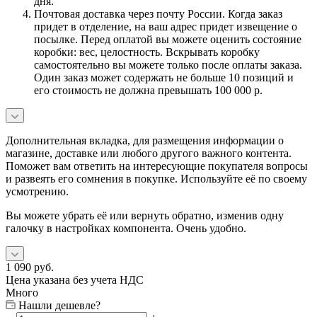
дня.
Почтовая доставка через почту России. Когда заказ
придет в отделение, на ваш адрес придет извещение о
посылке. Перед оплатой вы можете оценить состояние
коробки: вес, целостность. Вскрывать коробку
самостоятельно вы можете только после оплаты заказа.
Один заказ может содержать не больше 10 позиций и
его стоимость не должна превышать 100 000 р.
Дополнительная вкладка, для размещения информации о
магазине, доставке или любого другого важного контента.
Поможет вам ответить на интересующие покупателя вопросы
и развеять его сомнения в покупке. Используйте её по своему
усмотрению.
Вы можете убрать её или вернуть обратно, изменив одну
галочку в настройках компонента. Очень удобно.
1 090
руб.
Цена указана без учета НДС
Много
Нашли дешевле?