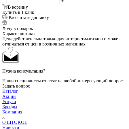
В корзину
Купить в 1 клик
Рассчитать доставку
Хочу в подарок
Характеристики
Цена действительна только для интернет-магазина и может
отличаться от цен в розничных магазинах
Нужна консультация?
Наши специалисты ответят на любой интересующий вопрос
Задать вопрос
Каталог
Акции
Услуги
Бренды
Компания
О LITOKOL
Новости