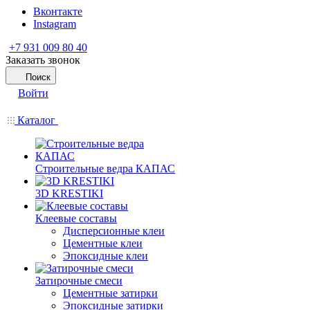
Вконтакте
Instagram
+7 931 009 80 40
Заказать звонок
Поиск
Войти
Каталог
Строительные ведра КАПАС
3D KRESTIKI
Клеевые составы
Дисперсионные клеи
Цементные клеи
Эпоксидные клеи
Затирочные смеси
Цементные затирки
Эпоксидные затирки