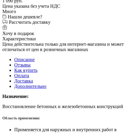
1 090
руб.
Цена указана без учета НДС
Много
Нашли дешевле?
Рассчитать доставку
Хочу в подарок
Характеристики
Цена действительна только для интернет-магазина и может
отличаться от цен в розничных магазинах
Описание
Отзывы
Как купить
Оплата
Доставка
Дополнительно
Назначение:
Восстановление бетонных и железобетонных конструкций
Область применения:
Применяется для наружных и внутренних работ в