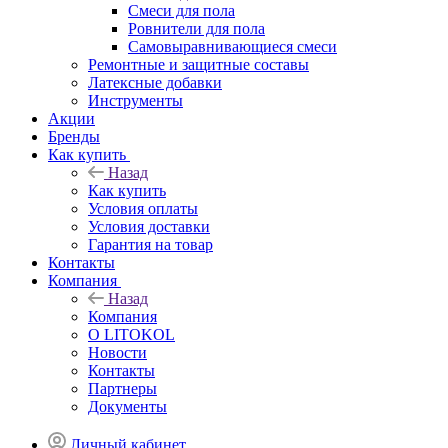
Смеси для пола
Ровнители для пола
Самовыравнивающиеся смеси
Ремонтные и защитные составы
Латексные добавки
Инструменты
Акции
Бренды
Как купить
Назад
Как купить
Условия оплаты
Условия доставки
Гарантия на товар
Контакты
Компания
Назад
Компания
О LITOKOL
Новости
Контакты
Партнеры
Документы
Личный кабинет