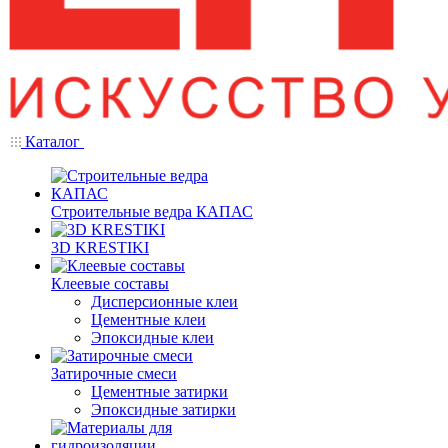
Каталог
Строительные ведра КАПАС
3D KRESTIKI
Клеевые составы
Дисперсионные клеи
Цементные клеи
Эпоксидные клеи
Затирочные смеси
Цементные затирки
Эпоксидные затирки