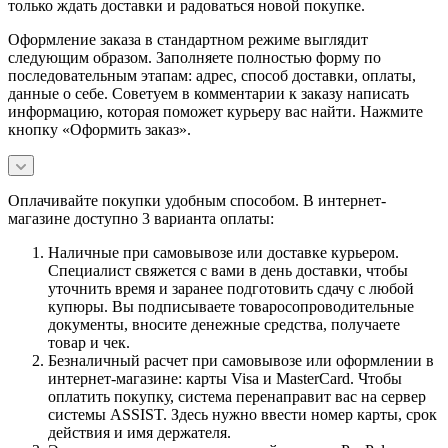
только ждать доставки и радоваться новой покупке.
Оформление заказа в стандартном режиме выглядит
следующим образом. Заполняете полностью форму по
последовательным этапам: адрес, способ доставки, оплаты,
данные о себе. Советуем в комментарии к заказу написать
информацию, которая поможет курьеру вас найти. Нажмите
кнопку «Оформить заказ».
Оплачивайте покупки удобным способом. В интернет-
магазине доступно 3 варианта оплаты:
Наличные при самовывозе или доставке курьером.
Специалист свяжется с вами в день доставки, чтобы
уточнить время и заранее подготовить сдачу с любой
купюры. Вы подписываете товаросопроводительные
документы, вносите денежные средства, получаете
товар и чек.
Безналичный расчет при самовывозе или оформлении в
интернет-магазине: карты Visa и MasterCard. Чтобы
оплатить покупку, система перенаправит вас на сервер
системы ASSIST. Здесь нужно ввести номер карты, срок
действия и имя держателя.