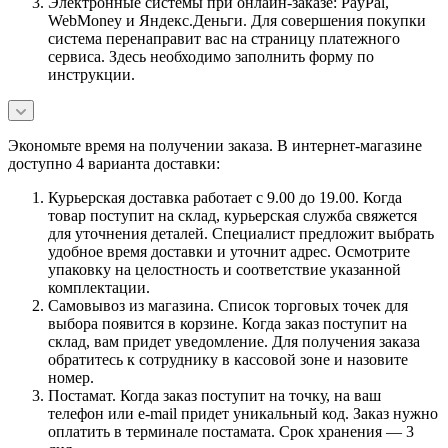
Электронные системы при онлайн-заказе: PayPal,
WebMoney и Яндекс.Деньги. Для совершения покупки
система перенаправит вас на страницу платежного
сервиса. Здесь необходимо заполнить форму по
инструкции.
Экономьте время на получении заказа. В интернет-магазине
доступно 4 варианта доставки:
Курьерская доставка работает с 9.00 до 19.00. Когда
товар поступит на склад, курьерская служба свяжется
для уточнения деталей. Специалист предложит выбрать
удобное время доставки и уточнит адрес. Осмотрите
упаковку на целостность и соответствие указанной
комплектации.
Самовывоз из магазина. Список торговых точек для
выбора появится в корзине. Когда заказ поступит на
склад, вам придет уведомление. Для получения заказа
обратитесь к сотруднику в кассовой зоне и назовите
номер.
Постамат. Когда заказ поступит на точку, на ваш
телефон или e-mail придет уникальный код. Заказ нужно
оплатить в терминале постамата. Срок хранения — 3