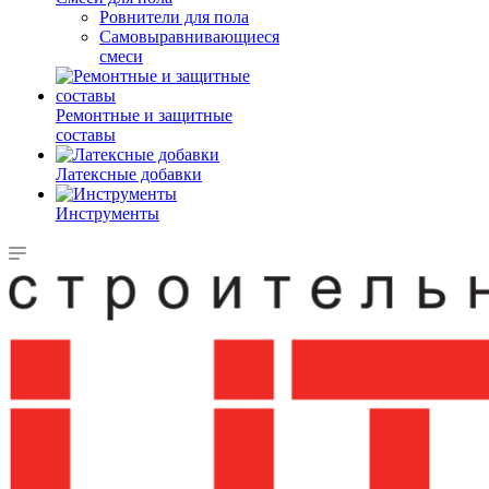
Ровнители для пола
Самовыравнивающиеся
смеси
Ремонтные и защитные
составы
Латексные добавки
Инструменты