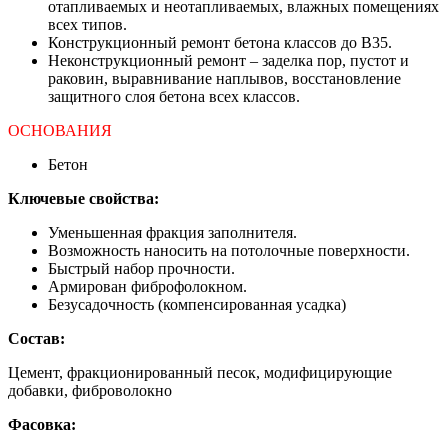
отапливаемых и неотапливаемых, влажных помещениях
всех типов.
Конструкционный ремонт бетона классов до В35.
Неконструкционный ремонт – заделка пор, пустот и
раковин, выравнивание наплывов, восстановление
защитного слоя бетона всех классов.
ОСНОВАНИЯ
Бетон
Ключевые свойства:
Уменьшенная фракция заполнителя.
Возможность наносить на потолочные поверхности.
Быстрый набор прочности.
Армирован фиброфолокном.
Безусадочность (компенсированная усадка)
Состав:
Цемент, фракционированный песок, модифицирующие
добавки, фиброволокно
Фасовка: