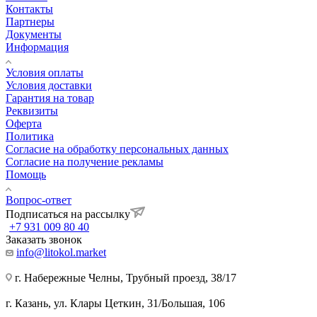
Контакты
Партнеры
Документы
Информация
Условия оплаты
Условия доставки
Гарантия на товар
Реквизиты
Оферта
Политика
Согласие на обработку персональных данных
Согласие на получение рекламы
Помощь
Вопрос-ответ
Подписаться на рассылку
+7 931 009 80 40
Заказать звонок
info@litokol.market
г. Набережные Челны, Трубный проезд, 38/17
г. Казань, ул. Клары Цеткин, 31/Большая, 106