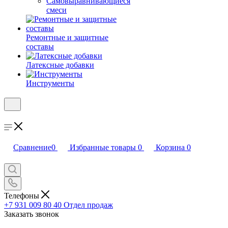
Самовыравнивающиеся
смеси
Ремонтные и защитные
составы
Латексные добавки
Инструменты
Сравнение
0
Избранные товары
0
Корзина
0
Телефоны
+7 931 009 80 40
Отдел продаж
Заказать звонок