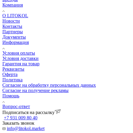
Компания
О LITOKOL
Новости
Контакты
Партнеры
Документы
Информация
Условия оплаты
Условия доставки
Гарантия на товар
Реквизиты
Оферта
Политика
Согласие на обработку персональных данных
Согласие на получение рекламы
Помощь
Вопрос-ответ
Подписаться на рассылку
+7 931 009 80 40
Заказать звонок
info@litokol.market