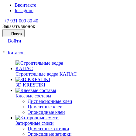
Вконтакте
Instagram
+7 931 009 80 40
Заказать звонок
Поиск
Войти
Каталог
Строительные ведра КАПАС
3D KRESTIKI
Клеевые составы
Дисперсионные клеи
Цементные клеи
Эпоксидные клеи
Затирочные смеси
Цементные затирки
Эпоксидные затирки