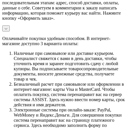
последовательным этапам: адрес, способ доставки, оплаты,
данные о себе. Советуем в комментарии к заказу написать
информацию, которая поможет курьеру вас найти. Нажмите
кнопку «Оформить заказ».
Оплачивайте покупки удобным способом. В интернет-
магазине доступно 3 варианта оплаты:
Наличные при самовывозе или доставке курьером.
Специалист свяжется с вами в день доставки, чтобы
уточнить время и заранее подготовить сдачу с любой
купюры. Вы подписываете товаросопроводительные
документы, вносите денежные средства, получаете
товар и чек.
Безналичный расчет при самовывозе или оформлении в
интернет-магазине: карты Visa и MasterCard. Чтобы
оплатить покупку, система перенаправит вас на сервер
системы ASSIST. Здесь нужно ввести номер карты, срок
действия и имя держателя.
Электронные системы при онлайн-заказе: PayPal,
WebMoney и Яндекс.Деньги. Для совершения покупки
система перенаправит вас на страницу платежного
сервиса. Здесь необходимо заполнить форму по