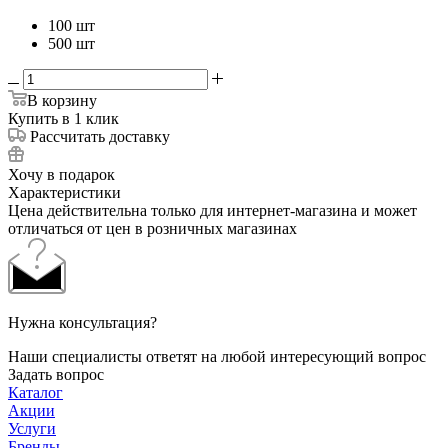
100 шт
500 шт
В корзину
Купить в 1 клик
Рассчитать доставку
Хочу в подарок
Характеристики
Цена действительна только для интернет-магазина и может
отличаться от цен в розничных магазинах
Нужна консультация?
Наши специалисты ответят на любой интересующий вопрос
Задать вопрос
Каталог
Акции
Услуги
Бренды