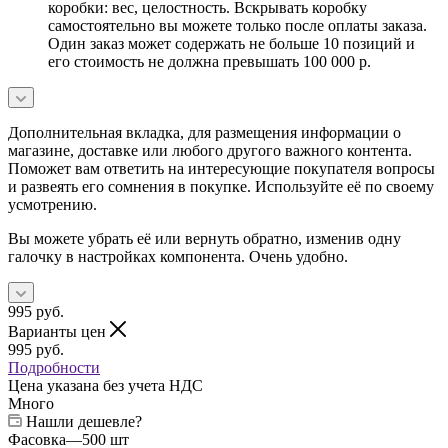
коробки: вес, целостность. Вскрывать коробку
самостоятельно вы можете только после оплаты заказа.
Один заказ может содержать не больше 10 позиций и
его стоимость не должна превышать 100 000 р.
Дополнительная вкладка, для размещения информации о
магазине, доставке или любого другого важного контента.
Поможет вам ответить на интересующие покупателя вопросы
и развеять его сомнения в покупке. Используйте её по своему
усмотрению.
Вы можете убрать её или вернуть обратно, изменив одну
галочку в настройках компонента. Очень удобно.
995
руб.
Варианты цен
995
руб.
Подробности
Цена указана без учета НДС
Много
Нашли дешевле?
Фасовка
—
500 шт