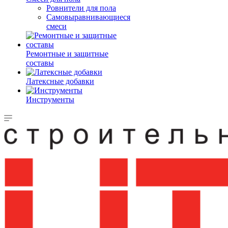
Ровнители для пола
Самовыравнивающиеся
смеси
Ремонтные и защитные
составы
Латексные добавки
Инструменты