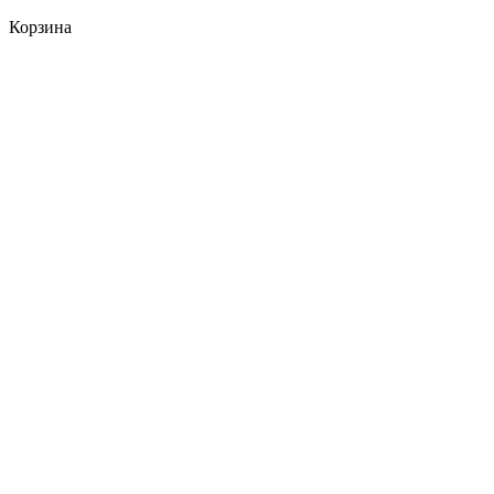
Корзина