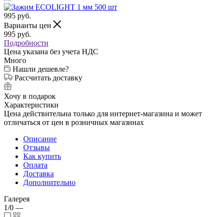
995
руб.
Варианты цен
995
руб.
Подробности
Цена указана без учета НДС
Много
Нашли дешевле?
Рассчитать доставку
Хочу в подарок
Характеристики
Цена действительна только для интернет-магазина и может
отличаться от цен в розничных магазинах
Описание
Отзывы
Как купить
Оплата
Доставка
Дополнительно
Галерея
1/0
—