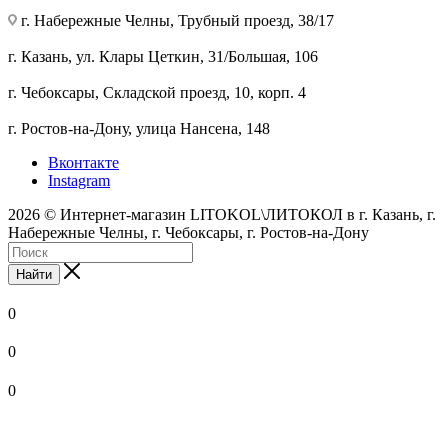
г. Набережные Челны, Трубный проезд, 38/17
г. Казань, ул. Клары Цеткин, 31/Большая, 106
г. Чебоксары, Складской проезд, 10, корп. 4
г. Ростов-на-Дону, улица Нансена, 148
Вконтакте
Instagram
2026 © Интернет-магазин LITOKOL\ЛИТОКОЛ в г. Казань, г.
Набережные Челны, г. Чебоксары, г. Ростов-на-Дону
Найти
0
0
0