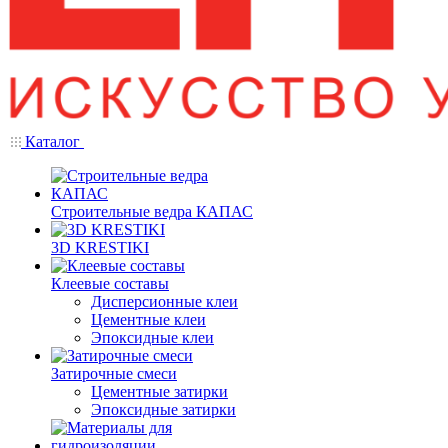
Каталог
Строительные ведра КАПАС
3D KRESTIKI
Клеевые составы
Дисперсионные клеи
Цементные клеи
Эпоксидные клеи
Затирочные смеси
Цементные затирки
Эпоксидные затирки