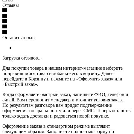
Отзывы
Оставить отзыв
Загрузка отзывов...
Для покупки товара в нашем интернет-магазине выберите
понравившийся товар и добавьте его в корзину. Далее
перейдите в Корзину и нажмите на «Оформить заказ» или
«Быстрый заказ».
Когда оформляете быстрый заказ, напишите ФИО, телефон и
e-mail. Вам перезвонит менеджер и уточнит условия заказа.
По результатам разговора вам придет подтверждение
оформления товара на почту или через СМС. Теперь останется
только ждать доставки и радоваться новой покупке.
Оформление заказа в стандартном режиме выглядит
следующим образом. Заполняете полностью форму по