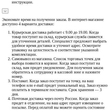
инструкции.
Экономьте время на получении заказа. В интернет-магазине
доступно 4 варианта доставки:
Курьерская доставка работает с 9.00 до 19.00. Когда
товар поступит на склад, курьерская служба свяжется
для уточнения деталей. Специалист предложит выбрать
удобное время доставки и уточнит адрес. Осмотрите
упаковку на целостность и соответствие указанной
комплектации.
Самовывоз из магазина. Список торговых точек для
выбора появится в корзине. Когда заказ поступит на
склад, вам придет уведомление. Для получения заказа
обратитесь к сотруднику в кассовой зоне и назовите
номер.
Постамат. Когда заказ поступит на точку, на ваш
телефон или e-mail придет уникальный код. Заказ нужно
оплатить в терминале постамата. Срок хранения — 3
дня.
Почтовая доставка через почту России. Когда заказ
придет в отделение, на ваш адрес придет извещение о
посылке. Перед оплатой вы можете оценить состояние