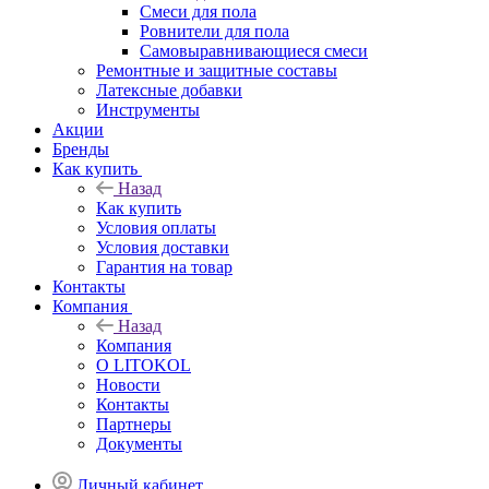
Смеси для пола
Ровнители для пола
Самовыравнивающиеся смеси
Ремонтные и защитные составы
Латексные добавки
Инструменты
Акции
Бренды
Как купить
Назад
Как купить
Условия оплаты
Условия доставки
Гарантия на товар
Контакты
Компания
Назад
Компания
О LITOKOL
Новости
Контакты
Партнеры
Документы
Личный кабинет