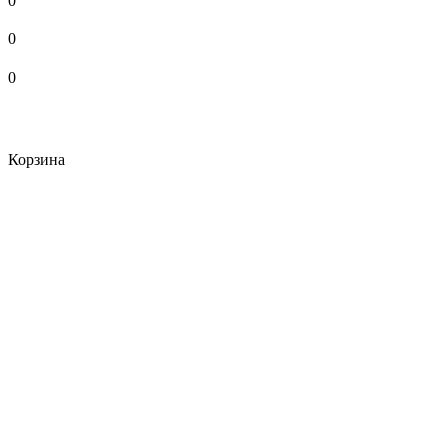
0
0
0
Корзина