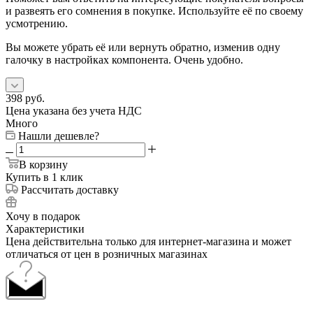
и развеять его сомнения в покупке. Используйте её по своему
усмотрению.
Вы можете убрать её или вернуть обратно, изменив одну
галочку в настройках компонента. Очень удобно.
398
руб.
Цена указана без учета НДС
Много
Нашли дешевле?
В корзину
Купить в 1 клик
Рассчитать доставку
Хочу в подарок
Характеристики
Цена действительна только для интернет-магазина и может
отличаться от цен в розничных магазинах