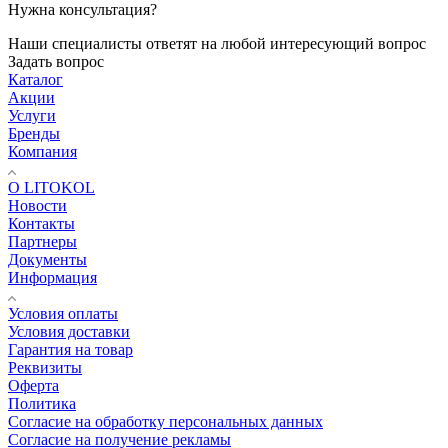
Нужна консультация?
Наши специалисты ответят на любой интересующий вопрос
Задать вопрос
Каталог
Акции
Услуги
Бренды
Компания
О LITOKOL
Новости
Контакты
Партнеры
Документы
Информация
Условия оплаты
Условия доставки
Гарантия на товар
Реквизиты
Оферта
Политика
Согласие на обработку персональных данных
Согласие на получение рекламы