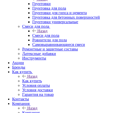
Грунтовки
Грунтовка для пола
Грунтовки для гипса и цемента
Грунтовка для бетонных поверхностей
Грунтовки универсальные
Смеси для пола
Назад
Смеси для пола
Ровнители для пола
Самовыравнивающиеся смеси
Ремонтные и защитные составы
Латексные добавки
Инструменты
Акции
Бренды
Как купить
Назад
Как купить
Условия оплаты
Условия доставки
Гарантия на товар
Контакты
Компания
Назад
Компания