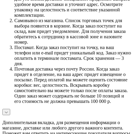
удобное время доставки и уточнит адрес. Осмотрите
упаковку на целостность и соответствие указанной
комплектации.
Самовывоз из магазина. Список торговых точек для
выбора появится в корзине. Когда заказ поступит на
склад, вам придет уведомление. Для получения заказа
обратитесь к сотруднику в кассовой зоне и назовите
номер.
Постамат. Когда заказ поступит на точку, на ваш
телефон или e-mail придет уникальный код. Заказ нужно
оплатить в терминале постамата. Срок хранения — 3
дня.
Почтовая доставка через почту России. Когда заказ
придет в отделение, на ваш адрес придет извещение о
посылке. Перед оплатой вы можете оценить состояние
коробки: вес, целостность. Вскрывать коробку
самостоятельно вы можете только после оплаты заказа.
Один заказ может содержать не больше 10 позиций и
его стоимость не должна превышать 100 000 р.
Дополнительная вкладка, для размещения информации о
магазине, доставке или любого другого важного контента.
Поможет вам ответить на интересующие покупателя вопросы