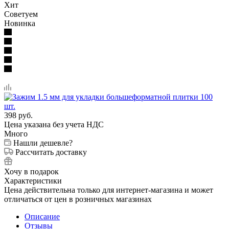
Хит
Советуем
Новинка
398
руб.
Цена указана без учета НДС
Много
Нашли дешевле?
Рассчитать доставку
Хочу в подарок
Характеристики
Цена действительна только для интернет-магазина и может
отличаться от цен в розничных магазинах
Описание
Отзывы