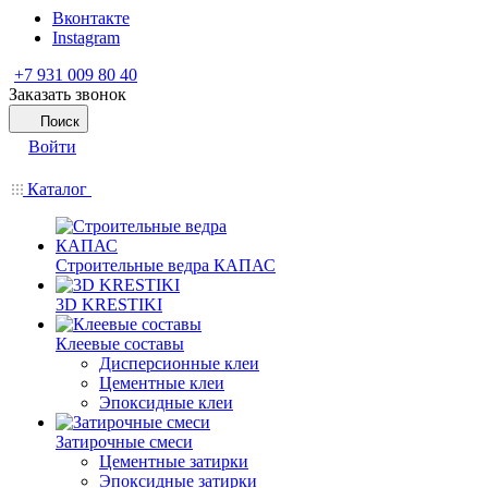
Вконтакте
Instagram
+7 931 009 80 40
Заказать звонок
Поиск
Войти
Каталог
Строительные ведра КАПАС
3D KRESTIKI
Клеевые составы
Дисперсионные клеи
Цементные клеи
Эпоксидные клеи
Затирочные смеси
Цементные затирки
Эпоксидные затирки