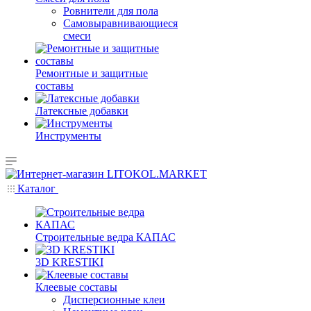
Ровнители для пола
Самовыравнивающиеся
смеси
Ремонтные и защитные
составы
Латексные добавки
Инструменты
Каталог
Строительные ведра КАПАС
3D KRESTIKI
Клеевые составы
Дисперсионные клеи