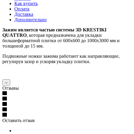
Как купить
Оплата
Доставка
Дополнительно
Зажим является частью системы 3D KRESTIKI
QUATTRO
, которая предназначена для укладки
большеформатной плитки от 600х600 до 1000х3000 мм и
толщиной до 15 мм.
Подвижные ножки зажима работают как направляющие,
регулируя зазор и ускоряя укладку плитки.
Отзывы
Оставить отзыв