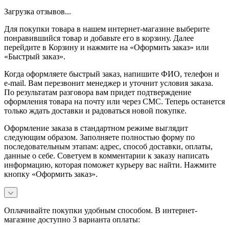
Загрузка отзывов...
Для покупки товара в нашем интернет-магазине выберите
понравившийся товар и добавьте его в корзину. Далее
перейдите в Корзину и нажмите на «Оформить заказ» или
«Быстрый заказ».
Когда оформляете быстрый заказ, напишите ФИО, телефон и
e-mail. Вам перезвонит менеджер и уточнит условия заказа.
По результатам разговора вам придет подтверждение
оформления товара на почту или через СМС. Теперь останется
только ждать доставки и радоваться новой покупке.
Оформление заказа в стандартном режиме выглядит
следующим образом. Заполняете полностью форму по
последовательным этапам: адрес, способ доставки, оплаты,
данные о себе. Советуем в комментарии к заказу написать
информацию, которая поможет курьеру вас найти. Нажмите
кнопку «Оформить заказ».
Оплачивайте покупки удобным способом. В интернет-
магазине доступно 3 варианта оплаты: