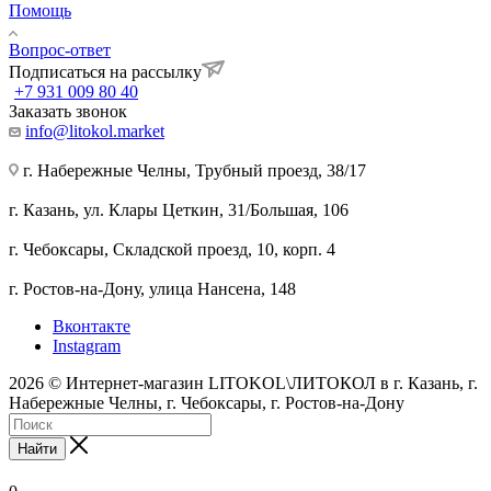
Помощь
Вопрос-ответ
Подписаться на рассылку
+7 931 009 80 40
Заказать звонок
info@litokol.market
г. Набережные Челны, Трубный проезд, 38/17
г. Казань, ул. Клары Цеткин, 31/Большая, 106
г. Чебоксары, Складской проезд, 10, корп. 4
г. Ростов-на-Дону, улица Нансена, 148
Вконтакте
Instagram
2026 © Интернет-магазин LITOKOL\ЛИТОКОЛ в г. Казань, г.
Набережные Челны, г. Чебоксары, г. Ростов-на-Дону
Найти