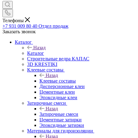
Телефоны
+7 931 009 80 40
Отдел продаж
Заказать звонок
Каталог
Назад
Каталог
Строительные ведра КАПАС
3D KRESTIKI
Клеевые составы
Назад
Клеевые составы
Дисперсионные клеи
Цементные клеи
Эпоксидные клеи
Затирочные смеси
Назад
Затирочные смеси
Цементные затирки
Эпоксидные затирки
Материалы для гидроизоляции
Назад