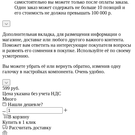
самостоятельно вы можете только после оплаты заказа.
Один заказ может содержать не больше 10 позиций и
его стоимость не должна превышать 100 000 р.
Дополнительная вкладка, для размещения информации о
магазине, доставке или любого другого важного контента.
Поможет вам ответить на интересующие покупателя вопросы
и развеять его сомнения в покупке. Используйте её по своему
усмотрению.
Вы можете убрать её или вернуть обратно, изменив одну
галочку в настройках компонента. Очень удобно.
599
руб.
Цена указана без учета НДС
Много
Нашли дешевле?
В корзину
Купить в 1 клик
Рассчитать доставку