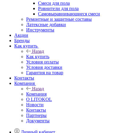
Смеси для пола
Ровнители для пола
Самовыравнивающиеся смеси
Ремонтные и защитные составы
Латексные добавки
Инструменты
Акции
Бренды
Как купить
Назад
Как купить
Условия оплаты
Условия доставки
Гарантия на товар
Контакты
Компания
Назад
Компания
О LITOKOL
Новости
Контакты
Партнеры
Документы
Личный кабинет