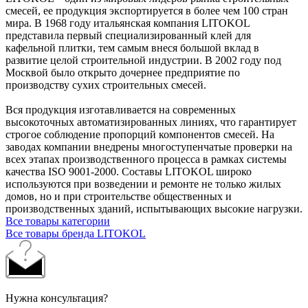
смесей, ее продукция экспортируется в более чем 100 стран
мира. В 1968 году итальянская компания LITOKOL
представила первый специализированный клей для
кафельной плитки, тем самым внеся большой вклад в
развитие целой строительной индустрии. В 2002 году под
Москвой было открыто дочернее предприятие по
производству сухих строительных смесей.
Вся продукция изготавливается на современных
высокоточных автоматизированных линиях, что гарантирует
строгое соблюдение пропорций компонентов смесей. На
заводах компании внедрены многоступенчатые проверки на
всех этапах производственного процесса в рамках системы
качества ISO 9001-2000. Составы LITOKOL широко
используются при возведении и ремонте не только жилых
домов, но и при строительстве общественных и
производственных зданий, испытывающих высокие нагрузки.
Все товары категории
Все товары бренда LITOKOL
Нужна консультация?