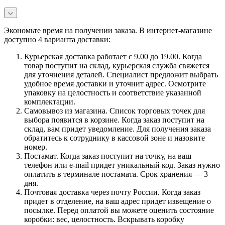
Экономьте время на получении заказа. В интернет-магазине
доступно 4 варианта доставки:
Курьерская доставка работает с 9.00 до 19.00. Когда
товар поступит на склад, курьерская служба свяжется
для уточнения деталей. Специалист предложит выбрать
удобное время доставки и уточнит адрес. Осмотрите
упаковку на целостность и соответствие указанной
комплектации.
Самовывоз из магазина. Список торговых точек для
выбора появится в корзине. Когда заказ поступит на
склад, вам придет уведомление. Для получения заказа
обратитесь к сотруднику в кассовой зоне и назовите
номер.
Постамат. Когда заказ поступит на точку, на ваш
телефон или e-mail придет уникальный код. Заказ нужно
оплатить в терминале постамата. Срок хранения — 3
дня.
Почтовая доставка через почту России. Когда заказ
придет в отделение, на ваш адрес придет извещение о
посылке. Перед оплатой вы можете оценить состояние
коробки: вес, целостность. Вскрывать коробку