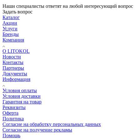
Наши специалисты ответят на любой интересующий вопрос
Задать вопрос
Каталог
Акции
Услуги
Бренды
Компания
О LITOKOL
Новости
Контакты
Партнеры
Документы
Информация
Условия оплаты
Условия доставки
Гарантия на товар
Реквизиты
Оферта
Политика
Согласие на обработку персональных данных
Согласие на получение рекламы
Помощь