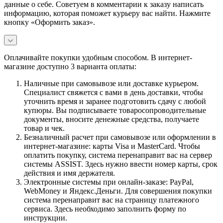
данные о себе. Советуем в комментарии к заказу написать
информацию, которая поможет курьеру вас найти. Нажмите
кнопку «Оформить заказ».
Оплачивайте покупки удобным способом. В интернет-
магазине доступно 3 варианта оплаты:
Наличные при самовывозе или доставке курьером.
Специалист свяжется с вами в день доставки, чтобы
уточнить время и заранее подготовить сдачу с любой
купюры. Вы подписываете товаросопроводительные
документы, вносите денежные средства, получаете
товар и чек.
Безналичный расчет при самовывозе или оформлении в
интернет-магазине: карты Visa и MasterCard. Чтобы
оплатить покупку, система перенаправит вас на сервер
системы ASSIST. Здесь нужно ввести номер карты, срок
действия и имя держателя.
Электронные системы при онлайн-заказе: PayPal,
WebMoney и Яндекс.Деньги. Для совершения покупки
система перенаправит вас на страницу платежного
сервиса. Здесь необходимо заполнить форму по
инструкции.