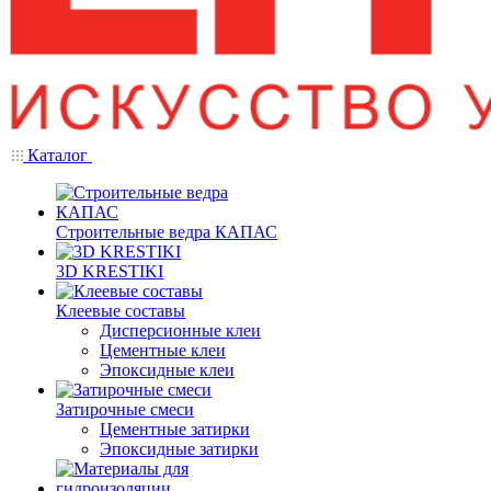
Каталог
Строительные ведра КАПАС
3D KRESTIKI
Клеевые составы
Дисперсионные клеи
Цементные клеи
Эпоксидные клеи
Затирочные смеси
Цементные затирки
Эпоксидные затирки