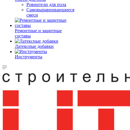
Ровнители для пола
Самовыравнивающиеся
смеси
Ремонтные и защитные
составы
Латексные добавки
Инструменты