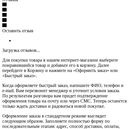
Оставить отзыв
Загрузка отзывов...
Для покупки товара в нашем интернет-магазине выберите
понравившийся товар и добавьте его в корзину. Далее
перейдите в Корзину и нажмите на «Оформить заказ» или
«Быстрый заказ».
Когда оформляете быстрый заказ, напишите ФИО, телефон и
e-mail. Вам перезвонит менеджер и уточнит условия заказа.
По результатам разговора вам придет подтверждение
оформления товара на почту или через СМС. Теперь останется
только ждать доставки и радоваться новой покупке.
Оформление заказа в стандартном режиме выглядит
следующим образом. Заполняете полностью форму по
последовательным этапам: адрес, способ доставки, оплаты,