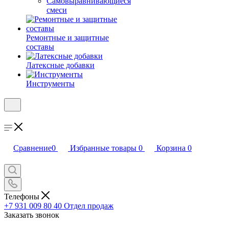
Самовыравнивающиеся
смеси
Ремонтные и защитные
составы
Латексные добавки
Инструменты
Сравнение
0
Избранные товары
0
Корзина
0
Телефоны
+7 931 009 80 40
Отдел продаж
Заказать звонок