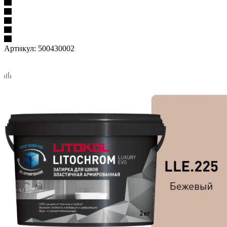
Артикул:
500430002