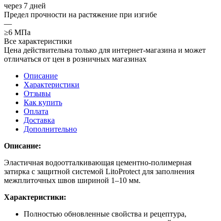
через 7 дней
Предел прочности на растяжение при изгибе
—
≥6 МПа
Все характеристики
Цена действительна только для интернет-магазина и может
отличаться от цен в розничных магазинах
Описание
Характеристики
Отзывы
Как купить
Оплата
Доставка
Дополнительно
Описание:
Эластичная водоотталкивающая цементно-полимерная
затирка с защитной системой LitoProtect для заполнения
межплиточных швов шириной 1–10 мм.
Характеристики:
Полностью обновленные свойства и рецептура,