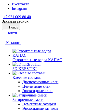
Вконтакте
Instagram
+7 931 009 80 40
Заказать звонок
Поиск
Войти
Каталог
Строительные ведра КАПАС
3D KRESTIKI
Клеевые составы
Дисперсионные клеи
Цементные клеи
Эпоксидные клеи
Затирочные смеси
Цементные затирки
Эпоксидные затирки