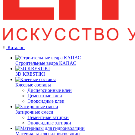
Каталог
Строительные ведра КАПАС
3D KRESTIKI
Клеевые составы
Дисперсионные клеи
Цементные клеи
Эпоксидные клеи
Затирочные смеси
Цементные затирки
Эпоксидные затирки
Материалы для гидроизоляции