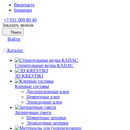
Вконтакте
Instagram
+7 931 009 80 40
Заказать звонок
Поиск
Войти
Каталог
Строительные ведра КАПАС
3D KRESTIKI
Клеевые составы
Дисперсионные клеи
Цементные клеи
Эпоксидные клеи
Затирочные смеси
Цементные затирки
Эпоксидные затирки