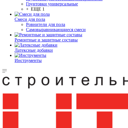
Грунтовки универсальные
+ ЕЩЕ 1
Смеси для пола
Ровнители для пола
Самовыравнивающиеся смеси
Ремонтные и защитные составы
Латексные добавки
Инструменты