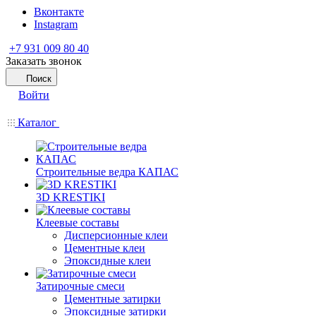
Вконтакте
Instagram
+7 931 009 80 40
Заказать звонок
Поиск
Войти
Каталог
Строительные ведра КАПАС
3D KRESTIKI
Клеевые составы
Дисперсионные клеи
Цементные клеи
Эпоксидные клеи
Затирочные смеси
Цементные затирки
Эпоксидные затирки