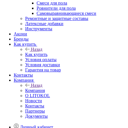
Смеси для пола
Ровнители для пола
Самовыравнивающиеся смеси
Ремонтные и защитные составы
Латексные добавки
Инструменты
Акции
Бренды
Как купить
Назад
Как купить
Условия оплаты
Условия доставки
Гарантия на товар
Контакты
Компания
Назад
Компания
О LITOKOL
Новости
Контакты
Партнеры
Документы
Личный кабинет