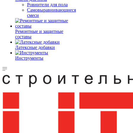
Ровнители для пола
Самовыравнивающиеся
смеси
Ремонтные и защитные
составы
Латексные добавки
Инструменты