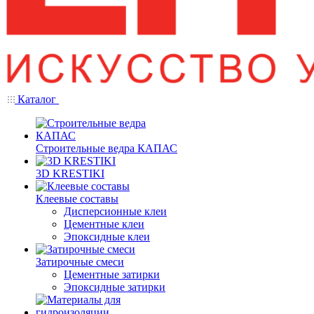
Каталог
Строительные ведра КАПАС
3D KRESTIKI
Клеевые составы
Дисперсионные клеи
Цементные клеи
Эпоксидные клеи
Затирочные смеси
Цементные затирки
Эпоксидные затирки