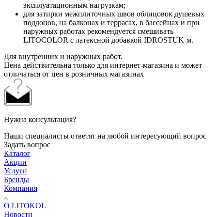
эксплуатационным нагрузкам;
для затирки межплиточных швов облицовок душевых
поддонов, на балконах и террасах, в бассейнах и при
наружных работах рекомендуется смешивать
LITOCOLOR c латексной добавкой IDROSTUK-м.
Для внутренних и наружных работ.
Цена действительна только для интернет-магазина и может
отличаться от цен в розничных магазинах
Нужна консультация?
Наши специалисты ответят на любой интересующий вопрос
Задать вопрос
Каталог
Акции
Услуги
Бренды
Компания
О LITOKOL
Новости