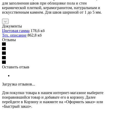
для заполнения швов при облицовке пола и стен
керамической плиткой, керамогранитом, натуральным и
искусственным камнем. Для швов шириной от 1 до 5 мм.
Документы
Цветовая гамма
178,6 кб
Тех. описание
862,8 кб
Отзывы
Оставить отзыв
Загрузка отзывов...
Для покупки товара в нашем интернет-магазине выберите
понравившийся товар и добавьте его в корзину. Далее
перейдите в Корзину и нажмите на «Оформить заказ» или
«Быстрый заказ».