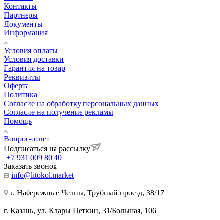
Контакты
Партнеры
Документы
Информация
Условия оплаты
Условия доставки
Гарантия на товар
Реквизиты
Оферта
Политика
Согласие на обработку персональных данных
Согласие на получение рекламы
Помощь
Вопрос-ответ
Подписаться на рассылку
+7 931 009 80 40
Заказать звонок
info@litokol.market
г. Набережные Челны, Трубный проезд, 38/17
г. Казань, ул. Клары Цеткин, 31/Большая, 106