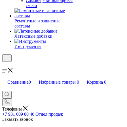
Самовыравнивающиеся
смеси
Ремонтные и защитные
составы
Латексные добавки
Инструменты
Сравнение
0
Избранные товары
0
Корзина
0
Телефоны
+7 931 009 80 40
Отдел продаж
Заказать звонок