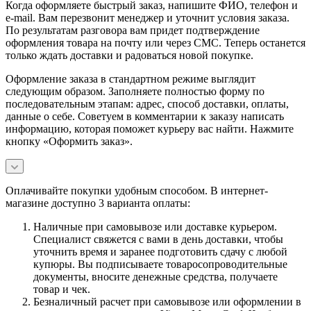
Когда оформляете быстрый заказ, напишите ФИО, телефон и
e-mail. Вам перезвонит менеджер и уточнит условия заказа.
По результатам разговора вам придет подтверждение
оформления товара на почту или через СМС. Теперь останется
только ждать доставки и радоваться новой покупке.
Оформление заказа в стандартном режиме выглядит
следующим образом. Заполняете полностью форму по
последовательным этапам: адрес, способ доставки, оплаты,
данные о себе. Советуем в комментарии к заказу написать
информацию, которая поможет курьеру вас найти. Нажмите
кнопку «Оформить заказ».
Оплачивайте покупки удобным способом. В интернет-
магазине доступно 3 варианта оплаты:
Наличные при самовывозе или доставке курьером.
Специалист свяжется с вами в день доставки, чтобы
уточнить время и заранее подготовить сдачу с любой
купюры. Вы подписываете товаросопроводительные
документы, вносите денежные средства, получаете
товар и чек.
Безналичный расчет при самовывозе или оформлении в