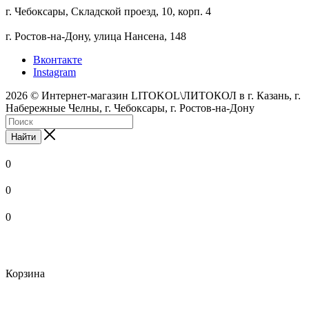
г. Чебоксары, Складской проезд, 10, корп. 4
г. Ростов-на-Дону, улица Нансена, 148
Вконтакте
Instagram
2026 © Интернет-магазин LITOKOL\ЛИТОКОЛ в г. Казань, г.
Набережные Челны, г. Чебоксары, г. Ростов-на-Дону
Найти
0
0
0
Корзина