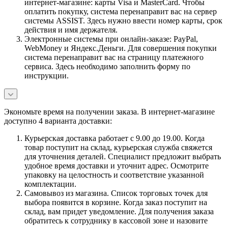
интернет-магазине: карты Visa и MasterCard. Чтобы
оплатить покупку, система перенаправит вас на сервер
системы ASSIST. Здесь нужно ввести номер карты, срок
действия и имя держателя.
Электронные системы при онлайн-заказе: PayPal,
WebMoney и Яндекс.Деньги. Для совершения покупки
система перенаправит вас на страницу платежного
сервиса. Здесь необходимо заполнить форму по
инструкции.
Экономьте время на получении заказа. В интернет-магазине
доступно 4 варианта доставки:
Курьерская доставка работает с 9.00 до 19.00. Когда
товар поступит на склад, курьерская служба свяжется
для уточнения деталей. Специалист предложит выбрать
удобное время доставки и уточнит адрес. Осмотрите
упаковку на целостность и соответствие указанной
комплектации.
Самовывоз из магазина. Список торговых точек для
выбора появится в корзине. Когда заказ поступит на
склад, вам придет уведомление. Для получения заказа
обратитесь к сотруднику в кассовой зоне и назовите