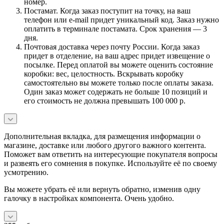
номер.
Постамат. Когда заказ поступит на точку, на ваш
телефон или e-mail придет уникальный код. Заказ нужно
оплатить в терминале постамата. Срок хранения — 3
дня.
Почтовая доставка через почту России. Когда заказ
придет в отделение, на ваш адрес придет извещение о
посылке. Перед оплатой вы можете оценить состояние
коробки: вес, целостность. Вскрывать коробку
самостоятельно вы можете только после оплаты заказа.
Один заказ может содержать не больше 10 позиций и
его стоимость не должна превышать 100 000 р.
Дополнительная вкладка, для размещения информации о
магазине, доставке или любого другого важного контента.
Поможет вам ответить на интересующие покупателя вопросы
и развеять его сомнения в покупке. Используйте её по своему
усмотрению.
Вы можете убрать её или вернуть обратно, изменив одну
галочку в настройках компонента. Очень удобно.