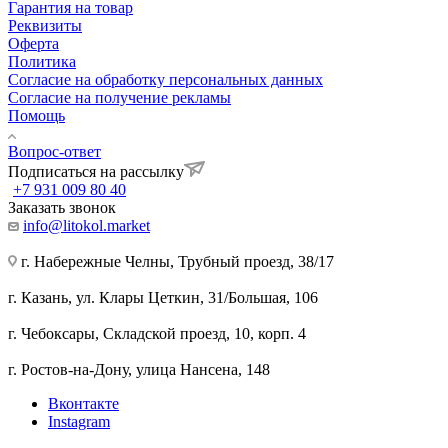
Гарантия на товар
Реквизиты
Оферта
Политика
Согласие на обработку персональных данных
Согласие на получение рекламы
Помощь
Вопрос-ответ
Подписаться на рассылку
+7 931 009 80 40
Заказать звонок
info@litokol.market
г. Набережные Челны, Трубный проезд, 38/17
г. Казань, ул. Клары Цеткин, 31/Большая, 106
г. Чебоксары, Складской проезд, 10, корп. 4
г. Ростов-на-Дону, улица Нансена, 148
Вконтакте
Instagram