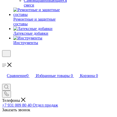
Самовыравнивающиеся
смеси
Ремонтные и защитные
составы
Латексные добавки
Инструменты
Сравнение
0
Избранные товары
0
Корзина
0
Телефоны
+7 931 009 80 40
Отдел продаж
Заказать звонок