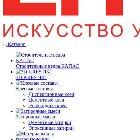
Каталог
Строительные ведра КАПАС
3D KRESTIKI
Клеевые составы
Дисперсионные клеи
Цементные клеи
Эпоксидные клеи
Затирочные смеси
Цементные затирки
Эпоксидные затирки