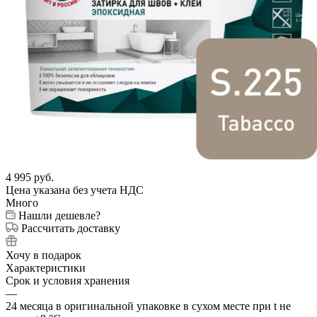
4 995
руб.
Цена указана без учета НДС
Много
Нашли дешевле?
Рассчитать доставку
Хочу в подарок
Характеристики
Срок и условия хранения
—
24 месяца в оригинальной упаковке в сухом месте при t не