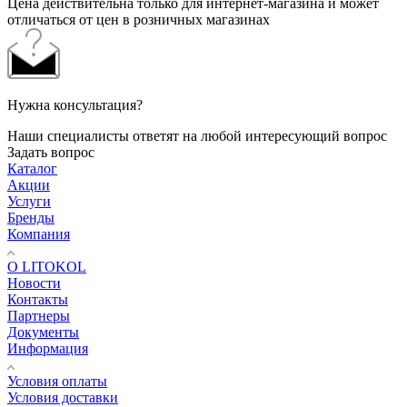
Цена действительна только для интернет-магазина и может
отличаться от цен в розничных магазинах
Нужна консультация?
Наши специалисты ответят на любой интересующий вопрос
Задать вопрос
Каталог
Акции
Услуги
Бренды
Компания
О LITOKOL
Новости
Контакты
Партнеры
Документы
Информация
Условия оплаты
Условия доставки