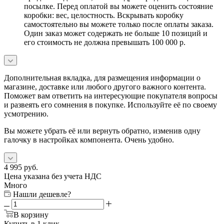
посылке. Перед оплатой вы можете оценить состояние
коробки: вес, целостность. Вскрывать коробку
самостоятельно вы можете только после оплаты заказа.
Один заказ может содержать не больше 10 позиций и
его стоимость не должна превышать 100 000 р.
Дополнительная вкладка, для размещения информации о
магазине, доставке или любого другого важного контента.
Поможет вам ответить на интересующие покупателя вопросы
и развеять его сомнения в покупке. Используйте её по своему
усмотрению.
Вы можете убрать её или вернуть обратно, изменив одну
галочку в настройках компонента. Очень удобно.
4 995
руб.
Цена указана без учета НДС
Много
Нашли дешевле?
В корзину
Купить в 1 клик