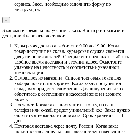
сервиса. Здесь необходимо заполнить форму по
инструкции.
Экономьте время на получении заказа. В интернет-магазине
доступно 4 варианта доставки:
Курьерская доставка работает с 9.00 до 19.00. Когда
товар поступит на склад, курьерская служба свяжется
для уточнения деталей. Специалист предложит выбрать
удобное время доставки и уточнит адрес. Осмотрите
упаковку на целостность и соответствие указанной
комплектации.
Самовывоз из магазина. Список торговых точек для
выбора появится в корзине. Когда заказ поступит на
склад, вам придет уведомление. Для получения заказа
обратитесь к сотруднику в кассовой зоне и назовите
номер.
Постамат. Когда заказ поступит на точку, на ваш
телефон или e-mail придет уникальный код. Заказ нужно
оплатить в терминале постамата. Срок хранения — 3
дня.
Почтовая доставка через почту России. Когда заказ
придет в отделение, на ваш адрес придет извещение о