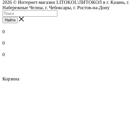
2026 © Интернет-магазин LITOKOL\ЛИТОКОЛ в г. Казань, г.
Набережные Челны, г. Чебоксары, г. Ростов-на-Дону
Найти
0
0
0
Корзина