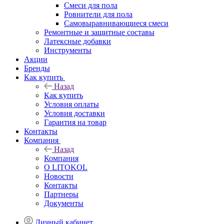
Смеси для пола
Ровнители для пола
Самовыравнивающиеся смеси
Ремонтные и защитные составы
Латексные добавки
Инструменты
Акции
Бренды
Как купить
Назад
Как купить
Условия оплаты
Условия доставки
Гарантия на товар
Контакты
Компания
Назад
Компания
О LITOKOL
Новости
Контакты
Партнеры
Документы
Личный кабинет