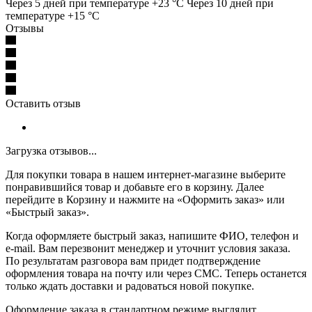
Через 5 дней при температуре +23 °C Через 10 дней при
температуре +15 °C
Отзывы
Оставить отзыв
Загрузка отзывов...
Для покупки товара в нашем интернет-магазине выберите
понравившийся товар и добавьте его в корзину. Далее
перейдите в Корзину и нажмите на «Оформить заказ» или
«Быстрый заказ».
Когда оформляете быстрый заказ, напишите ФИО, телефон и
e-mail. Вам перезвонит менеджер и уточнит условия заказа.
По результатам разговора вам придет подтверждение
оформления товара на почту или через СМС. Теперь останется
только ждать доставки и радоваться новой покупке.
Оформление заказа в стандартном режиме выглядит