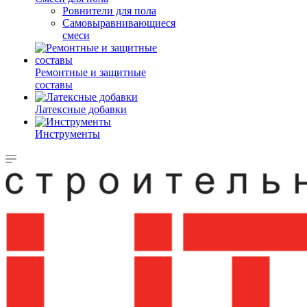
Ровнители для пола
Самовыравнивающиеся
смеси
Ремонтные и защитные
составы
Латексные добавки
Инструменты