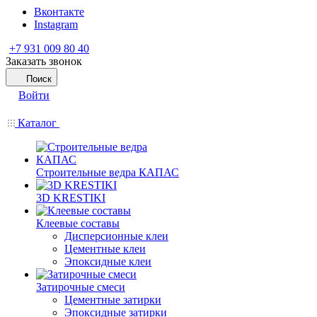
Вконтакте
Instagram
+7 931 009 80 40
Заказать звонок
Поиск
Войти
Каталог
Строительные ведра КАПАС
3D KRESTIKI
Клеевые составы
Дисперсионные клеи
Цементные клеи
Эпоксидные клеи
Затирочные смеси
Цементные затирки
Эпоксидные затирки