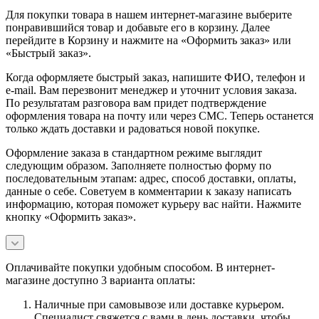
Для покупки товара в нашем интернет-магазине выберите
понравившийся товар и добавьте его в корзину. Далее
перейдите в Корзину и нажмите на «Оформить заказ» или
«Быстрый заказ».
Когда оформляете быстрый заказ, напишите ФИО, телефон и
e-mail. Вам перезвонит менеджер и уточнит условия заказа.
По результатам разговора вам придет подтверждение
оформления товара на почту или через СМС. Теперь останется
только ждать доставки и радоваться новой покупке.
Оформление заказа в стандартном режиме выглядит
следующим образом. Заполняете полностью форму по
последовательным этапам: адрес, способ доставки, оплаты,
данные о себе. Советуем в комментарии к заказу написать
информацию, которая поможет курьеру вас найти. Нажмите
кнопку «Оформить заказ».
Оплачивайте покупки удобным способом. В интернет-
магазине доступно 3 варианта оплаты:
Наличные при самовывозе или доставке курьером.
Специалист свяжется с вами в день доставки, чтобы