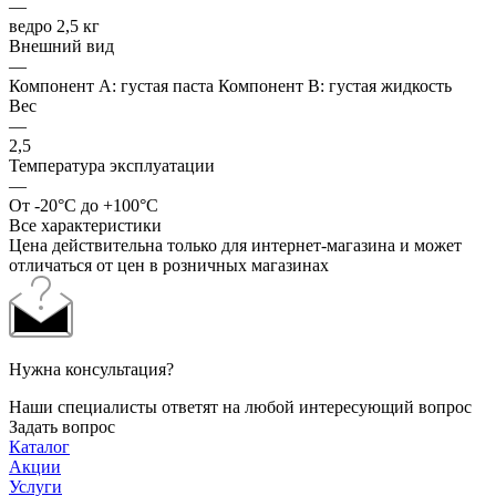
—
ведро 2,5 кг
Внешний вид
—
Компонент А: густая паста Компонент В: густая жидкость
Вес
—
2,5
Температура эксплуатации
—
От -20°C до +100°C
Все характеристики
Цена действительна только для интернет-магазина и может
отличаться от цен в розничных магазинах
Нужна консультация?
Наши специалисты ответят на любой интересующий вопрос
Задать вопрос
Каталог
Акции
Услуги