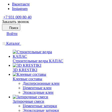
Вконтакте
Instagram
+7 931 009 80 40
Заказать звонок
Поиск
Войти
Каталог
Строительные ведра КАПАС
3D KRESTIKI
Клеевые составы
Дисперсионные клеи
Цементные клеи
Эпоксидные клеи
Затирочные смеси
Цементные затирки
Эпоксидные затирки