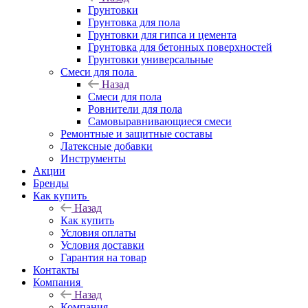
Грунтовки
Грунтовка для пола
Грунтовки для гипса и цемента
Грунтовка для бетонных поверхностей
Грунтовки универсальные
Смеси для пола
Назад
Смеси для пола
Ровнители для пола
Самовыравнивающиеся смеси
Ремонтные и защитные составы
Латексные добавки
Инструменты
Акции
Бренды
Как купить
Назад
Как купить
Условия оплаты
Условия доставки
Гарантия на товар
Контакты
Компания
Назад
Компания