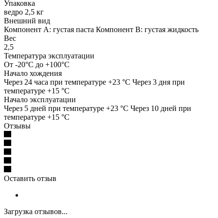
Упаковка
ведро 2,5 кг
Внешний вид
Компонент А: густая паста Компонент В: густая жидкость
Вес
2,5
Температура эксплуатации
От -20°C до +100°C
Начало хождения
Через 24 часа при температуре +23 °C Через 3 дня при
температуре +15 °C
Начало эксплуатации
Через 5 дней при температуре +23 °C Через 10 дней при
температуре +15 °C
Отзывы
Оставить отзыв
Загрузка отзывов...