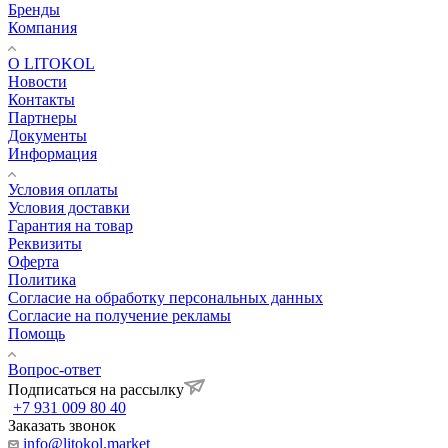
Бренды
Компания
О LITOKOL
Новости
Контакты
Партнеры
Документы
Информация
Условия оплаты
Условия доставки
Гарантия на товар
Реквизиты
Оферта
Политика
Согласие на обработку персональных данных
Согласие на получение рекламы
Помощь
Вопрос-ответ
Подписаться на рассылку
+7 931 009 80 40
Заказать звонок
info@litokol.market