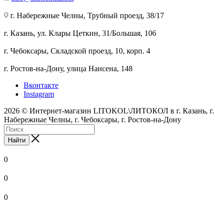
г. Набережные Челны, Трубный проезд, 38/17
г. Казань, ул. Клары Цеткин, 31/Большая, 106
г. Чебоксары, Складской проезд, 10, корп. 4
г. Ростов-на-Дону, улица Нансена, 148
Вконтакте
Instagram
2026 © Интернет-магазин LITOKOL\ЛИТОКОЛ в г. Казань, г.
Набережные Челны, г. Чебоксары, г. Ростов-на-Дону
Найти
0
0
0