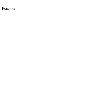
Корзина