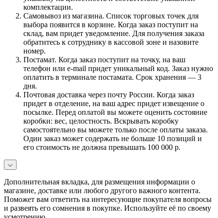
комплектации.
Самовывоз из магазина. Список торговых точек для
выбора появится в корзине. Когда заказ поступит на
склад, вам придет уведомление. Для получения заказа
обратитесь к сотруднику в кассовой зоне и назовите
номер.
Постамат. Когда заказ поступит на точку, на ваш
телефон или e-mail придет уникальный код. Заказ нужно
оплатить в терминале постамата. Срок хранения — 3
дня.
Почтовая доставка через почту России. Когда заказ
придет в отделение, на ваш адрес придет извещение о
посылке. Перед оплатой вы можете оценить состояние
коробки: вес, целостность. Вскрывать коробку
самостоятельно вы можете только после оплаты заказа.
Один заказ может содержать не больше 10 позиций и
его стоимость не должна превышать 100 000 р.
Дополнительная вкладка, для размещения информации о
магазине, доставке или любого другого важного контента.
Поможет вам ответить на интересующие покупателя вопросы
и развеять его сомнения в покупке. Используйте её по своему
усмотрению.