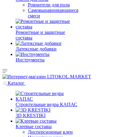
Ровнители для пола
Самовыравнивающиеся
смеси
Ремонтные и защитные
составы
Латексные добавки
Инструменты
Каталог
Строительные ведра КАПАС
3D KRESTIKI
Клеевые составы
Дисперсионные клеи