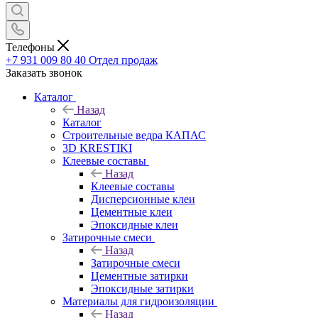
Телефоны
+7 931 009 80 40
Отдел продаж
Заказать звонок
Каталог
Назад
Каталог
Строительные ведра КАПАС
3D KRESTIKI
Клеевые составы
Назад
Клеевые составы
Дисперсионные клеи
Цементные клеи
Эпоксидные клеи
Затирочные смеси
Назад
Затирочные смеси
Цементные затирки
Эпоксидные затирки
Материалы для гидроизоляции
Назад