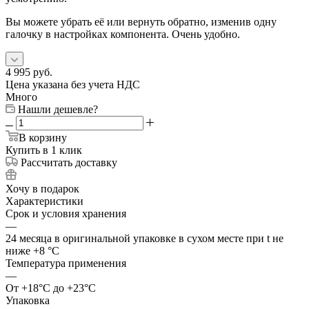
Вы можете убрать её или вернуть обратно, изменив одну
галочку в настройках компонента. Очень удобно.
4 995
руб.
Цена указана без учета НДС
Много
Нашли дешевле?
В корзину
Купить в 1 клик
Рассчитать доставку
Хочу в подарок
Характеристики
Срок и условия хранения
—
24 месяца в оригинальной упаковке в сухом месте при t не
ниже +8 °C
Температура применения
—
От +18°C до +23°C
Упаковка