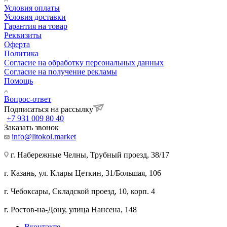
Условия оплаты
Условия доставки
Гарантия на товар
Реквизиты
Оферта
Политика
Согласие на обработку персональных данных
Согласие на получение рекламы
Помощь
Вопрос-ответ
Подписаться на рассылку
+7 931 009 80 40
Заказать звонок
info@litokol.market
г. Набережные Челны, Трубный проезд, 38/17
г. Казань, ул. Клары Цеткин, 31/Большая, 106
г. Чебоксары, Складской проезд, 10, корп. 4
г. Ростов-на-Дону, улица Нансена, 148
Вконтакте