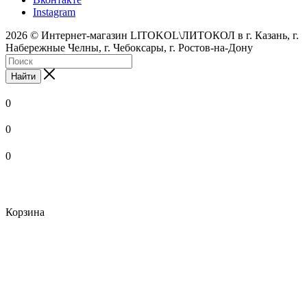
Instagram
2026 © Интернет-магазин LITOKOL\ЛИТОКОЛ в г. Казань, г.
Набережные Челны, г. Чебоксары, г. Ростов-на-Дону
Найти
0
0
0
Корзина