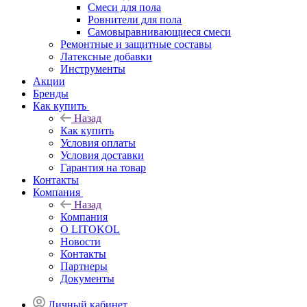
Смеси для пола
Ровнители для пола
Самовыравнивающиеся смеси
Ремонтные и защитные составы
Латексные добавки
Инструменты
Акции
Бренды
Как купить
Назад
Как купить
Условия оплаты
Условия доставки
Гарантия на товар
Контакты
Компания
Назад
Компания
О LITOKOL
Новости
Контакты
Партнеры
Документы
Личный кабинет