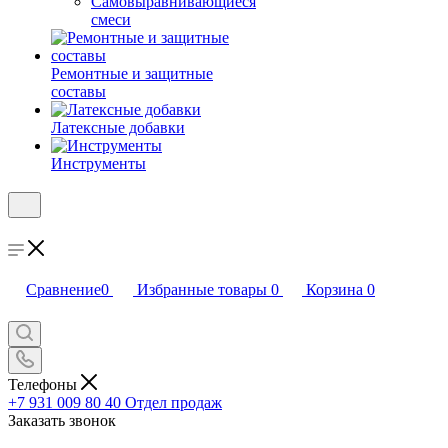
Самовыравнивающиеся
смеси
Ремонтные и защитные
составы
Латексные добавки
Инструменты
Сравнение
0
Избранные товары
0
Корзина
0
Телефоны
+7 931 009 80 40
Отдел продаж
Заказать звонок