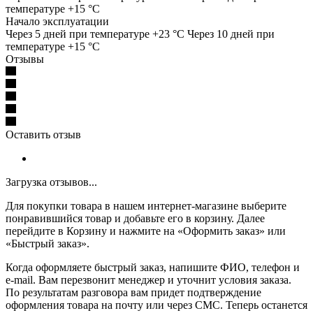
температуре +15 °C
Начало эксплуатации
Через 5 дней при температуре +23 °C Через 10 дней при
температуре +15 °C
Отзывы
Оставить отзыв
Загрузка отзывов...
Для покупки товара в нашем интернет-магазине выберите
понравившийся товар и добавьте его в корзину. Далее
перейдите в Корзину и нажмите на «Оформить заказ» или
«Быстрый заказ».
Когда оформляете быстрый заказ, напишите ФИО, телефон и
e-mail. Вам перезвонит менеджер и уточнит условия заказа.
По результатам разговора вам придет подтверждение
оформления товара на почту или через СМС. Теперь останется