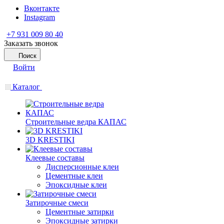
Вконтакте
Instagram
+7 931 009 80 40
Заказать звонок
Поиск
Войти
Каталог
Строительные ведра КАПАС
3D KRESTIKI
Клеевые составы
Дисперсионные клеи
Цементные клеи
Эпоксидные клеи
Затирочные смеси
Цементные затирки
Эпоксидные затирки