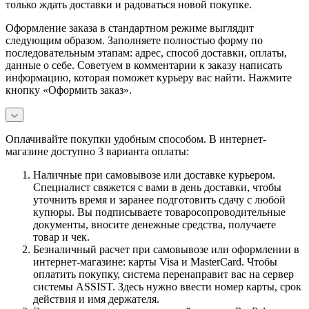
только ждать доставки и радоваться новой покупке.
Оформление заказа в стандартном режиме выглядит
следующим образом. Заполняете полностью форму по
последовательным этапам: адрес, способ доставки, оплаты,
данные о себе. Советуем в комментарии к заказу написать
информацию, которая поможет курьеру вас найти. Нажмите
кнопку «Оформить заказ».
Оплачивайте покупки удобным способом. В интернет-
магазине доступно 3 варианта оплаты:
Наличные при самовывозе или доставке курьером.
Специалист свяжется с вами в день доставки, чтобы
уточнить время и заранее подготовить сдачу с любой
купюры. Вы подписываете товаросопроводительные
документы, вносите денежные средства, получаете
товар и чек.
Безналичный расчет при самовывозе или оформлении в
интернет-магазине: карты Visa и MasterCard. Чтобы
оплатить покупку, система перенаправит вас на сервер
системы ASSIST. Здесь нужно ввести номер карты, срок
действия и имя держателя.