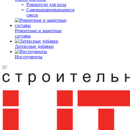
Ровнители для пола
Самовыравнивающиеся
смеси
Ремонтные и защитные
составы
Латексные добавки
Инструменты