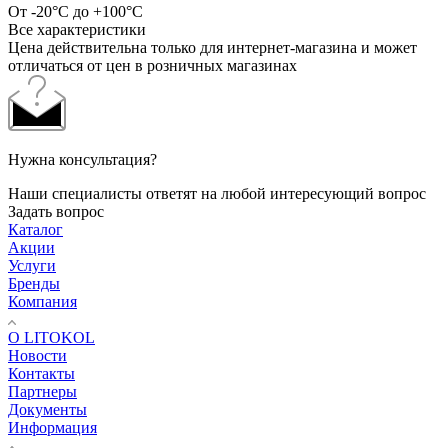
От -20°C до +100°C
Все характеристики
Цена действительна только для интернет-магазина и может
отличаться от цен в розничных магазинах
Нужна консультация?
Наши специалисты ответят на любой интересующий вопрос
Задать вопрос
Каталог
Акции
Услуги
Бренды
Компания
О LITOKOL
Новости
Контакты
Партнеры
Документы
Информация