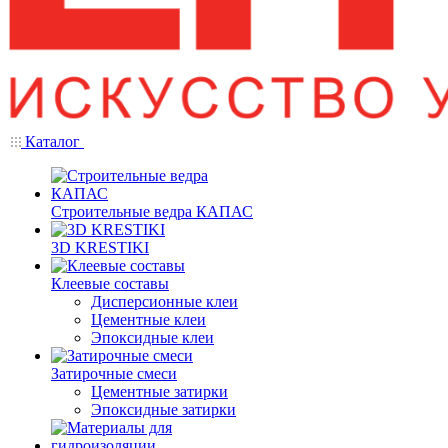
Каталог
Строительные ведра КАПАС
3D KRESTIKI
Клеевые составы
Дисперсионные клеи
Цементные клеи
Эпоксидные клеи
Затирочные смеси
Цементные затирки
Эпоксидные затирки