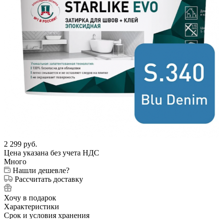
2 299
руб.
Цена указана без учета НДС
Много
Нашли дешевле?
Рассчитать доставку
Хочу в подарок
Характеристики
Срок и условия хранения