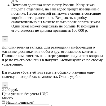
дня.
Почтовая доставка через почту России. Когда заказ
придет в отделение, на ваш адрес придет извещение о
посылке. Перед оплатой вы можете оценить состояние
коробки: вес, целостность. Вскрывать коробку
самостоятельно вы можете только после оплаты заказа.
Один заказ может содержать не больше 10 позиций и
его стоимость не должна превышать 100 000 р.
Дополнительная вкладка, для размещения информации о
магазине, доставке или любого другого важного контента.
Поможет вам ответить на интересующие покупателя вопросы
и развеять его сомнения в покупке. Используйте её по своему
усмотрению.
Вы можете убрать её или вернуть обратно, изменив одну
галочку в настройках компонента. Очень удобно.
2 299
руб.
Цена указана без учета НДС
Много
Нашли дешевле?