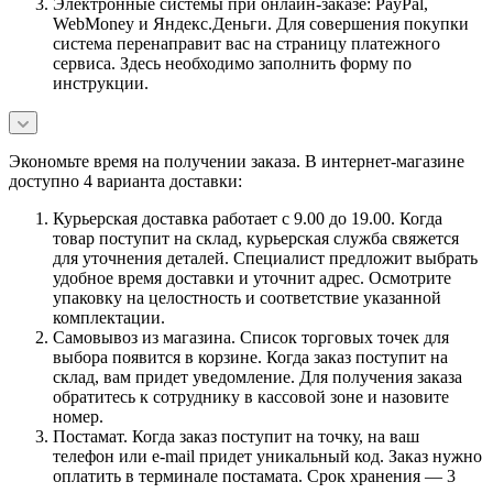
Электронные системы при онлайн-заказе: PayPal,
WebMoney и Яндекс.Деньги. Для совершения покупки
система перенаправит вас на страницу платежного
сервиса. Здесь необходимо заполнить форму по
инструкции.
Экономьте время на получении заказа. В интернет-магазине
доступно 4 варианта доставки:
Курьерская доставка работает с 9.00 до 19.00. Когда
товар поступит на склад, курьерская служба свяжется
для уточнения деталей. Специалист предложит выбрать
удобное время доставки и уточнит адрес. Осмотрите
упаковку на целостность и соответствие указанной
комплектации.
Самовывоз из магазина. Список торговых точек для
выбора появится в корзине. Когда заказ поступит на
склад, вам придет уведомление. Для получения заказа
обратитесь к сотруднику в кассовой зоне и назовите
номер.
Постамат. Когда заказ поступит на точку, на ваш
телефон или e-mail придет уникальный код. Заказ нужно
оплатить в терминале постамата. Срок хранения — 3