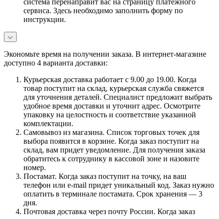
система перенаправит вас на страницу платежного
сервиса. Здесь необходимо заполнить форму по
инструкции.
Экономьте время на получении заказа. В интернет-магазине
доступно 4 варианта доставки:
Курьерская доставка работает с 9.00 до 19.00. Когда
товар поступит на склад, курьерская служба свяжется
для уточнения деталей. Специалист предложит выбрать
удобное время доставки и уточнит адрес. Осмотрите
упаковку на целостность и соответствие указанной
комплектации.
Самовывоз из магазина. Список торговых точек для
выбора появится в корзине. Когда заказ поступит на
склад, вам придет уведомление. Для получения заказа
обратитесь к сотруднику в кассовой зоне и назовите
номер.
Постамат. Когда заказ поступит на точку, на ваш
телефон или e-mail придет уникальный код. Заказ нужно
оплатить в терминале постамата. Срок хранения — 3
дня.
Почтовая доставка через почту России. Когда заказ