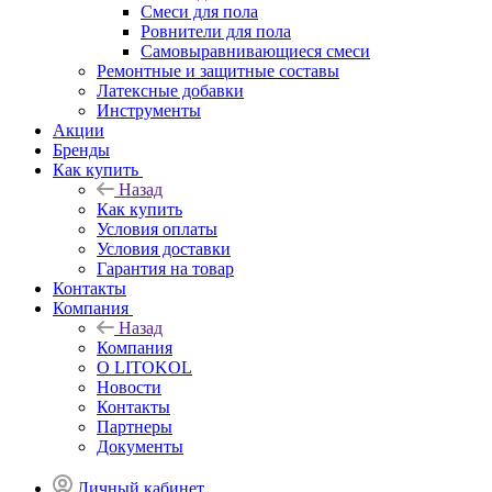
Смеси для пола
Ровнители для пола
Самовыравнивающиеся смеси
Ремонтные и защитные составы
Латексные добавки
Инструменты
Акции
Бренды
Как купить
Назад
Как купить
Условия оплаты
Условия доставки
Гарантия на товар
Контакты
Компания
Назад
Компания
О LITOKOL
Новости
Контакты
Партнеры
Документы
Личный кабинет