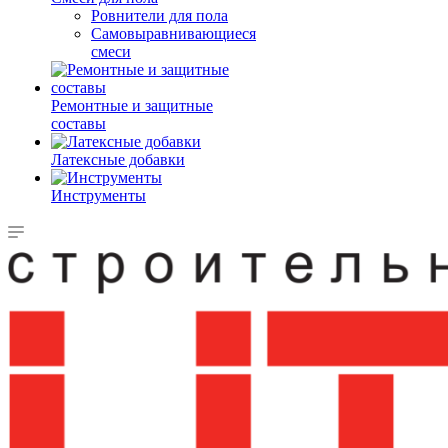
Ровнители для пола
Самовыравнивающиеся
смеси
Ремонтные и защитные
составы
Латексные добавки
Инструменты