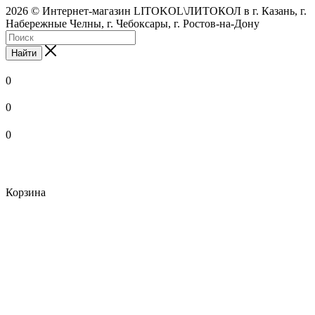
2026 © Интернет-магазин LITOKOL\ЛИТОКОЛ в г. Казань, г.
Набережные Челны, г. Чебоксары, г. Ростов-на-Дону
Найти
0
0
0
Корзина