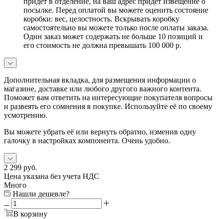
придет в отделение, на ваш адрес придет извещение о
посылке. Перед оплатой вы можете оценить состояние
коробки: вес, целостность. Вскрывать коробку
самостоятельно вы можете только после оплаты заказа.
Один заказ может содержать не больше 10 позиций и
его стоимость не должна превышать 100 000 р.
Дополнительная вкладка, для размещения информации о
магазине, доставке или любого другого важного контента.
Поможет вам ответить на интересующие покупателя вопросы
и развеять его сомнения в покупке. Используйте её по своему
усмотрению.
Вы можете убрать её или вернуть обратно, изменив одну
галочку в настройках компонента. Очень удобно.
2 299
руб.
Цена указана без учета НДС
Много
Нашли дешевле?
В корзину