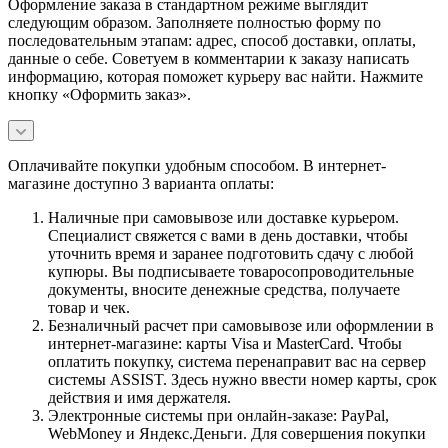
Оформление заказа в стандартном режиме выглядит
следующим образом. Заполняете полностью форму по
последовательным этапам: адрес, способ доставки, оплаты,
данные о себе. Советуем в комментарии к заказу написать
информацию, которая поможет курьеру вас найти. Нажмите
кнопку «Оформить заказ».
Оплачивайте покупки удобным способом. В интернет-
магазине доступно 3 варианта оплаты:
Наличные при самовывозе или доставке курьером.
Специалист свяжется с вами в день доставки, чтобы
уточнить время и заранее подготовить сдачу с любой
купюры. Вы подписываете товаросопроводительные
документы, вносите денежные средства, получаете
товар и чек.
Безналичный расчет при самовывозе или оформлении в
интернет-магазине: карты Visa и MasterCard. Чтобы
оплатить покупку, система перенаправит вас на сервер
системы ASSIST. Здесь нужно ввести номер карты, срок
действия и имя держателя.
Электронные системы при онлайн-заказе: PayPal,
WebMoney и Яндекс.Деньги. Для совершения покупки