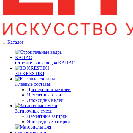
Каталог
Строительные ведра КАПАС
3D KRESTIKI
Клеевые составы
Дисперсионные клеи
Цементные клеи
Эпоксидные клеи
Затирочные смеси
Цементные затирки
Эпоксидные затирки