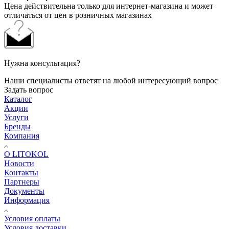
Цена действительна только для интернет-магазина и может
отличаться от цен в розничных магазинах
Нужна консультация?
Наши специалисты ответят на любой интересующий вопрос
Задать вопрос
Каталог
Акции
Услуги
Бренды
Компания
О LITOKOL
Новости
Контакты
Партнеры
Документы
Информация
Условия оплаты
Условия доставки