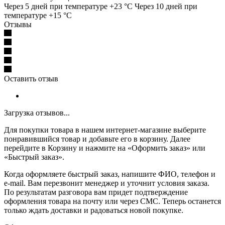
Через 5 дней при температуре +23 °C Через 10 дней при
температуре +15 °C
Отзывы
Оставить отзыв
Загрузка отзывов...
Для покупки товара в нашем интернет-магазине выберите
понравившийся товар и добавьте его в корзину. Далее
перейдите в Корзину и нажмите на «Оформить заказ» или
«Быстрый заказ».
Когда оформляете быстрый заказ, напишите ФИО, телефон и
e-mail. Вам перезвонит менеджер и уточнит условия заказа.
По результатам разговора вам придет подтверждение
оформления товара на почту или через СМС. Теперь останется
только ждать доставки и радоваться новой покупке.