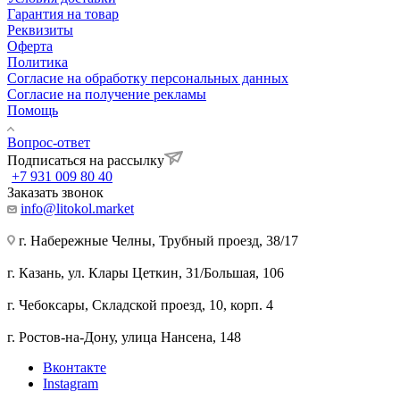
Гарантия на товар
Реквизиты
Оферта
Политика
Согласие на обработку персональных данных
Согласие на получение рекламы
Помощь
Вопрос-ответ
Подписаться на рассылку
+7 931 009 80 40
Заказать звонок
info@litokol.market
г. Набережные Челны, Трубный проезд, 38/17
г. Казань, ул. Клары Цеткин, 31/Большая, 106
г. Чебоксары, Складской проезд, 10, корп. 4
г. Ростов-на-Дону, улица Нансена, 148
Вконтакте
Instagram