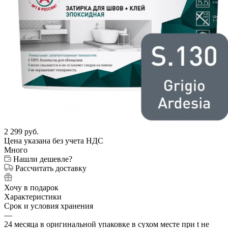
2 299
руб.
Цена указана без учета НДС
Много
Нашли дешевле?
Рассчитать доставку
Хочу в подарок
Характеристики
Срок и условия хранения
—
24 месяца в оригинальной упаковке в сухом месте при t не