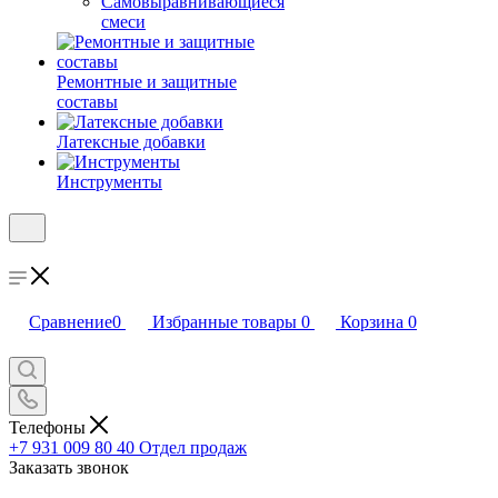
Самовыравнивающиеся
смеси
Ремонтные и защитные
составы
Латексные добавки
Инструменты
Сравнение
0
Избранные товары
0
Корзина
0
Телефоны
+7 931 009 80 40
Отдел продаж
Заказать звонок