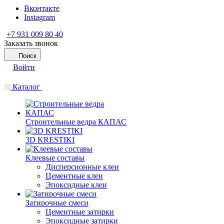
Вконтакте
Instagram
+7 931 009 80 40
Заказать звонок
Поиск
Войти
Каталог
Строительные ведра КАПАС
3D KRESTIKI
Клеевые составы
Дисперсионные клеи
Цементные клеи
Эпоксидные клеи
Затирочные смеси
Цементные затирки
Эпоксидные затирки