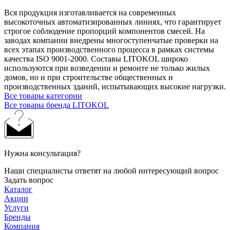
Вся продукция изготавливается на современных
высокоточных автоматизированных линиях, что гарантирует
строгое соблюдение пропорций компонентов смесей. На
заводах компании внедрены многоступенчатые проверки на
всех этапах производственного процесса в рамках системы
качества ISO 9001-2000. Составы LITOKOL широко
используются при возведении и ремонте не только жилых
домов, но и при строительстве общественных и
производственных зданий, испытывающих высокие нагрузки.
Все товары категории
Все товары бренда LITOKOL
Нужна консультация?
Наши специалисты ответят на любой интересующий вопрос
Задать вопрос
Каталог
Акции
Услуги
Бренды
Компания