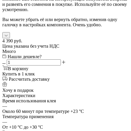
и развеять его сомнения в покупке. Используйте её по своему
усмотрению.
Вы можете убрать её или вернуть обратно, изменив одну
галочку в настройках компонента. Очень удобно.
4 390
руб.
Цена указана без учета НДС
Много
Нашли дешевле?
В корзину
Купить в 1 клик
Рассчитать доставку
Хочу в подарок
Характеристики
Время использования клея
—
Около 60 минут при температуре +23 °С
Температура применения
—
От +10 °С до +30 °С