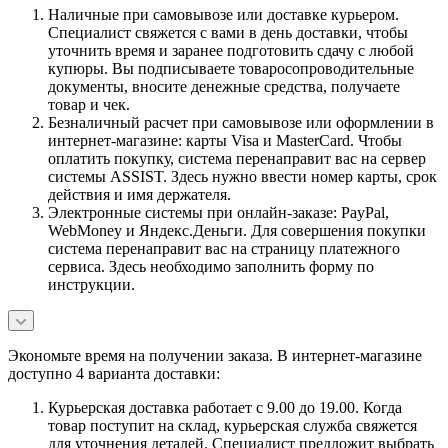
Наличные при самовывозе или доставке курьером.
Специалист свяжется с вами в день доставки, чтобы
уточнить время и заранее подготовить сдачу с любой
купюры. Вы подписываете товаросопроводительные
документы, вносите денежные средства, получаете
товар и чек.
Безналичный расчет при самовывозе или оформлении в
интернет-магазине: карты Visa и MasterCard. Чтобы
оплатить покупку, система перенаправит вас на сервер
системы ASSIST. Здесь нужно ввести номер карты, срок
действия и имя держателя.
Электронные системы при онлайн-заказе: PayPal,
WebMoney и Яндекс.Деньги. Для совершения покупки
система перенаправит вас на страницу платежного
сервиса. Здесь необходимо заполнить форму по
инструкции.
Экономьте время на получении заказа. В интернет-магазине
доступно 4 варианта доставки:
Курьерская доставка работает с 9.00 до 19.00. Когда
товар поступит на склад, курьерская служба свяжется
для уточнения деталей. Специалист предложит выбрать