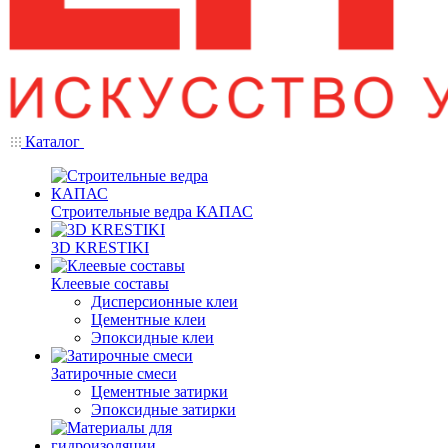
Каталог
Строительные ведра КАПАС
3D KRESTIKI
Клеевые составы
Дисперсионные клеи
Цементные клеи
Эпоксидные клеи
Затирочные смеси
Цементные затирки
Эпоксидные затирки