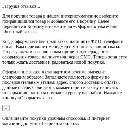
Загрузка отзывов...
Для покупки товара в нашем интернет-магазине выберите
понравившийся товар и добавьте его в корзину. Далее
перейдите в Корзину и нажмите на «Оформить заказ» или
«Быстрый заказ».
Когда оформляете быстрый заказ, напишите ФИО, телефон и
e-mail. Вам перезвонит менеджер и уточнит условия заказа.
По результатам разговора вам придет подтверждение
оформления товара на почту или через СМС. Теперь останется
только ждать доставки и радоваться новой покупке.
Оформление заказа в стандартном режиме выглядит
следующим образом. Заполняете полностью форму по
последовательным этапам: адрес, способ доставки, оплаты,
данные о себе. Советуем в комментарии к заказу написать
информацию, которая поможет курьеру вас найти. Нажмите
кнопку «Оформить заказ».
Оплачивайте покупки удобным способом. В интернет-
магазине доступно 3 варианта оплаты: