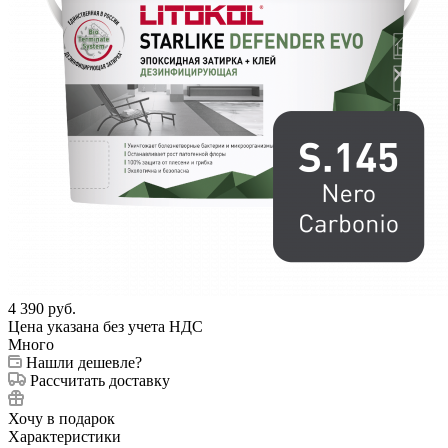
4 390
руб.
Цена указана без учета НДС
Много
Нашли дешевле?
Рассчитать доставку
Хочу в подарок
Характеристики