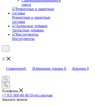
Самовыравнивающиеся
смеси
Ремонтные и защитные
составы
Латексные добавки
Инструменты
Сравнение
0
Избранные товары
0
Корзина
0
Телефоны
+7 931 009 80 40
Отдел продаж
Заказать звонок