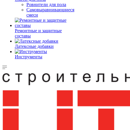
Ровнители для пола
Самовыравнивающиеся
смеси
Ремонтные и защитные
составы
Латексные добавки
Инструменты