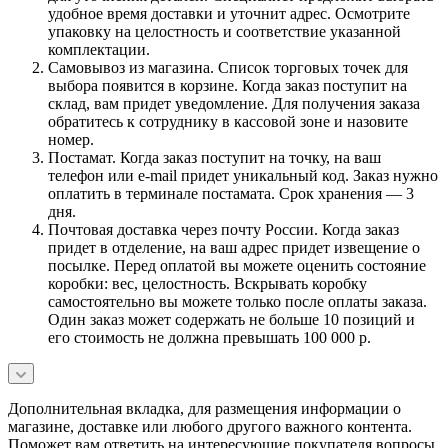
удобное время доставки и уточнит адрес. Осмотрите
упаковку на целостность и соответствие указанной
комплектации.
Самовывоз из магазина. Список торговых точек для
выбора появится в корзине. Когда заказ поступит на
склад, вам придет уведомление. Для получения заказа
обратитесь к сотруднику в кассовой зоне и назовите
номер.
Постамат. Когда заказ поступит на точку, на ваш
телефон или e-mail придет уникальный код. Заказ нужно
оплатить в терминале постамата. Срок хранения — 3
дня.
Почтовая доставка через почту России. Когда заказ
придет в отделение, на ваш адрес придет извещение о
посылке. Перед оплатой вы можете оценить состояние
коробки: вес, целостность. Вскрывать коробку
самостоятельно вы можете только после оплаты заказа.
Один заказ может содержать не больше 10 позиций и
его стоимость не должна превышать 100 000 р.
Дополнительная вкладка, для размещения информации о
магазине, доставке или любого другого важного контента.
Поможет вам ответить на интересующие покупателя вопросы