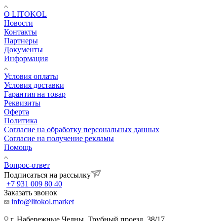
О LITOKOL
Новости
Контакты
Партнеры
Документы
Информация
Условия оплаты
Условия доставки
Гарантия на товар
Реквизиты
Оферта
Политика
Согласие на обработку персональных данных
Согласие на получение рекламы
Помощь
Вопрос-ответ
Подписаться на рассылку
+7 931 009 80 40
Заказать звонок
info@litokol.market
г. Набережные Челны, Трубный проезд, 38/17