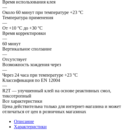
Время использования клея
—
Около 60 минут при температуре +23 °С
Температура применения
—
От +10 °С до +30 °С
Время корректировки
—
60 минут
Вертикальное сползание
—
Отсутствует
Возможность хождения через
—
Через 24 часа при температуре +23 °С
Классификация по EN 12004
—
R2T — улучшенный клей на основе реактивных смол,
тиксотропный
Все характеристики
Цена действительна только для интернет-магазина и может
отличаться от цен в розничных магазинах
Описание
Характеристики