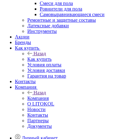
Смеси для пола
Ровнители для пола
Самовыравнивающиеся смеси
Ремонтные и защитные составы
Латексные добавки
Инструменты
Акции
Бренды
Как купить
Назад
Как купить
Условия оплаты
Условия доставки
Гарантия на товар
Контакты
Компания
Назад
Компания
О LITOKOL
Новости
Контакты
Партнеры
Документы
Личный кабинет