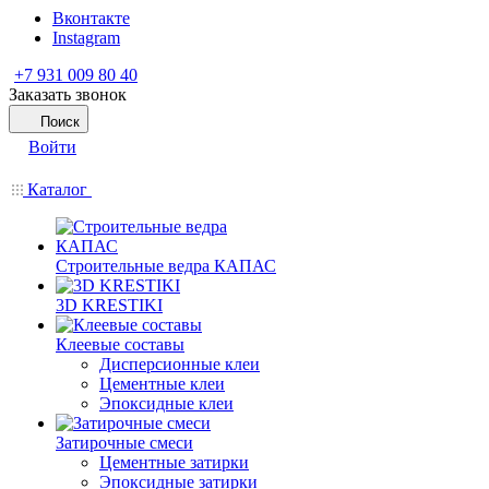
Вконтакте
Instagram
+7 931 009 80 40
Заказать звонок
Поиск
Войти
Каталог
Строительные ведра КАПАС
3D KRESTIKI
Клеевые составы
Дисперсионные клеи
Цементные клеи
Эпоксидные клеи
Затирочные смеси
Цементные затирки
Эпоксидные затирки