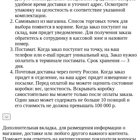
удобное время доставки и уточнит адрес. Осмотрите
упаковку на целостность и соответствие указанной
комплектации.
Самовывоз из магазина. Список торговых точек для
выбора появится в корзине. Когда заказ поступит на
склад, вам придет уведомление. Для получения заказа
обратитесь к сотруднику в кассовой зоне и назовите
номер.
Постамат. Когда заказ поступит на точку, на ваш
телефон или e-mail придет уникальный код. Заказ нужно
оплатить в терминале постамата. Срок хранения — 3
дня.
Почтовая доставка через почту России. Когда заказ
придет в отделение, на ваш адрес придет извещение о
посылке. Перед оплатой вы можете оценить состояние
коробки: вес, целостность. Вскрывать коробку
самостоятельно вы можете только после оплаты заказа.
Один заказ может содержать не больше 10 позиций и
его стоимость не должна превышать 100 000 р.
Дополнительная вкладка, для размещения информации о
магазине, доставке или любого другого важного контента.
Поможет вам ответить на интересующие покупателя вопросы