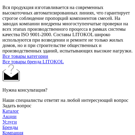
Вся продукция изготавливается на современных
высокоточных автоматизированных линиях, что гарантирует
строгое соблюдение пропорций компонентов смесей. На
заводах компании внедрены многоступенчатые проверки на
всех этапах производственного процесса в рамках системы
качества ISO 9001-2000. Составы LITOKOL широко
используются при возведении и ремонте не только жилых
домов, но и при строительстве общественных и
производственных зданий, испытывающих высокие нагрузки.
Все товары категории
Все товары бренда LITOKOL
Нужна консультация?
Наши специалисты ответят на любой интересующий вопрос
Задать вопрос
Каталог
Акции
Услуги
Бренды
Компания