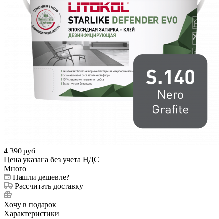
4 390
руб.
Цена указана без учета НДС
Много
Нашли дешевле?
Рассчитать доставку
Хочу в подарок
Характеристики