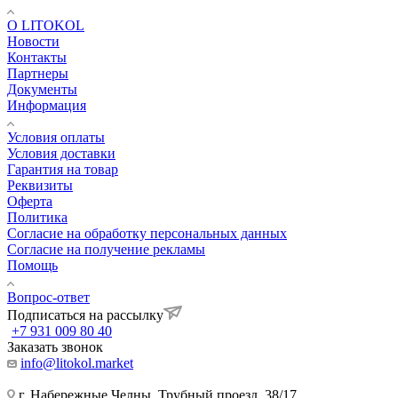
О LITOKOL
Новости
Контакты
Партнеры
Документы
Информация
Условия оплаты
Условия доставки
Гарантия на товар
Реквизиты
Оферта
Политика
Согласие на обработку персональных данных
Согласие на получение рекламы
Помощь
Вопрос-ответ
Подписаться на рассылку
+7 931 009 80 40
Заказать звонок
info@litokol.market
г. Набережные Челны, Трубный проезд, 38/17