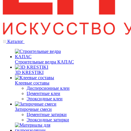
Каталог
Строительные ведра КАПАС
3D KRESTIKI
Клеевые составы
Дисперсионные клеи
Цементные клеи
Эпоксидные клеи
Затирочные смеси
Цементные затирки
Эпоксидные затирки