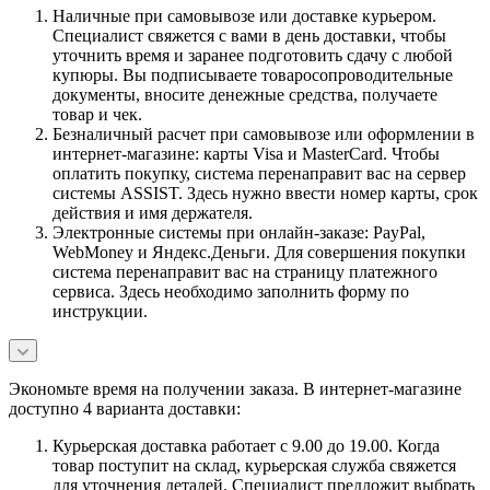
Наличные при самовывозе или доставке курьером.
Специалист свяжется с вами в день доставки, чтобы
уточнить время и заранее подготовить сдачу с любой
купюры. Вы подписываете товаросопроводительные
документы, вносите денежные средства, получаете
товар и чек.
Безналичный расчет при самовывозе или оформлении в
интернет-магазине: карты Visa и MasterCard. Чтобы
оплатить покупку, система перенаправит вас на сервер
системы ASSIST. Здесь нужно ввести номер карты, срок
действия и имя держателя.
Электронные системы при онлайн-заказе: PayPal,
WebMoney и Яндекс.Деньги. Для совершения покупки
система перенаправит вас на страницу платежного
сервиса. Здесь необходимо заполнить форму по
инструкции.
Экономьте время на получении заказа. В интернет-магазине
доступно 4 варианта доставки:
Курьерская доставка работает с 9.00 до 19.00. Когда
товар поступит на склад, курьерская служба свяжется
для уточнения деталей. Специалист предложит выбрать