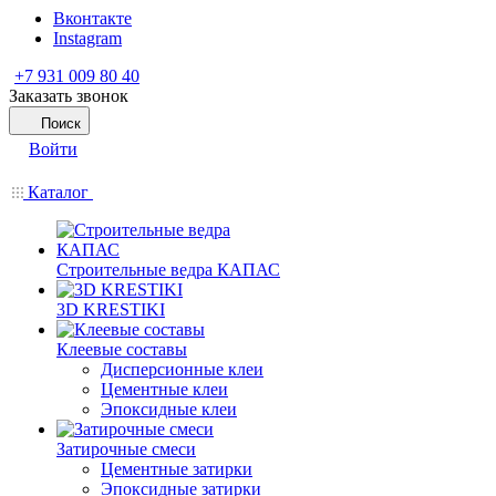
Вконтакте
Instagram
+7 931 009 80 40
Заказать звонок
Поиск
Войти
Каталог
Строительные ведра КАПАС
3D KRESTIKI
Клеевые составы
Дисперсионные клеи
Цементные клеи
Эпоксидные клеи
Затирочные смеси
Цементные затирки
Эпоксидные затирки