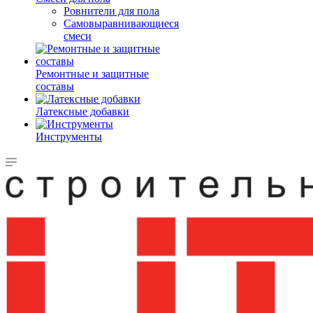
Ровнители для пола
Самовыравнивающиеся
смеси
Ремонтные и защитные
составы
Латексные добавки
Инструменты