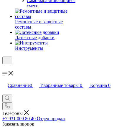
Самовыравнивающиеся
смеси
Ремонтные и защитные
составы
Латексные добавки
Инструменты
Сравнение
0
Избранные товары
0
Корзина
0
Телефоны
+7 931 009 80 40
Отдел продаж
Заказать звонок