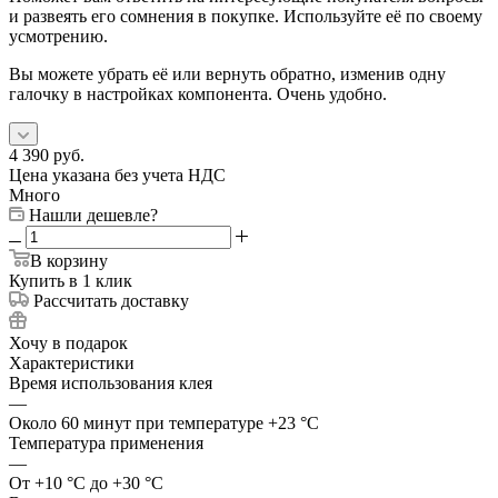
и развеять его сомнения в покупке. Используйте её по своему
усмотрению.
Вы можете убрать её или вернуть обратно, изменив одну
галочку в настройках компонента. Очень удобно.
4 390
руб.
Цена указана без учета НДС
Много
Нашли дешевле?
В корзину
Купить в 1 клик
Рассчитать доставку
Хочу в подарок
Характеристики
Время использования клея
—
Около 60 минут при температуре +23 °С
Температура применения
—
От +10 °С до +30 °С