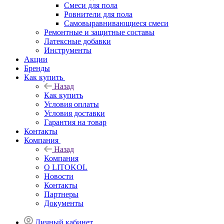
Смеси для пола
Ровнители для пола
Самовыравнивающиеся смеси
Ремонтные и защитные составы
Латексные добавки
Инструменты
Акции
Бренды
Как купить
Назад
Как купить
Условия оплаты
Условия доставки
Гарантия на товар
Контакты
Компания
Назад
Компания
О LITOKOL
Новости
Контакты
Партнеры
Документы
Личный кабинет