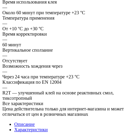
Время использования клея
—
Около 60 минут при температуре +23 °С
Температура применения
—
От +10 °С до +30 °С
Время корректировки
—
60 минут
Вертикальное сползание
—
Отсутствует
Возможность хождения через
—
Через 24 часа при температуре +23 °С
Классификация по EN 12004
—
R2T — улучшенный клей на основе реактивных смол,
тиксотропный
Все характеристики
Цена действительна только для интернет-магазина и может
отличаться от цен в розничных магазинах
Описание
Характеристики