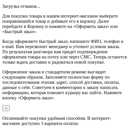
Загрузка отзывов...
Для покупки товара в нашем интернет-магазине выберите
понравившийся товар и добавьте его в корзину. Далее
перейдите в Корзину и нажмите на «Оформить заказ» или
«Быстрый заказ».
Когда оформляете быстрый заказ, напишите ФИО, телефон и
e-mail. Вам перезвонит менеджер и уточнит условия заказа.
По результатам разговора вам придет подтверждение
оформления товара на почту или через СМС. Теперь останется
только ждать доставки и радоваться новой покупке.
Оформление заказа в стандартном режиме выглядит
следующим образом. Заполняете полностью форму по
последовательным этапам: адрес, способ доставки, оплаты,
данные о себе. Советуем в комментарии к заказу написать
информацию, которая поможет курьеру вас найти. Нажмите
кнопку «Оформить заказ».
Оплачивайте покупки удобным способом. В интернет-
магазине доступно 3 варианта оплаты: