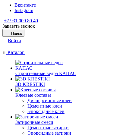
Вконтакте
Instagram
+7 931 009 80 40
Заказать звонок
Поиск
Войти
Каталог
Строительные ведра КАПАС
3D KRESTIKI
Клеевые составы
Дисперсионные клеи
Цементные клеи
Эпоксидные клеи
Затирочные смеси
Цементные затирки
Эпоксидные затирки