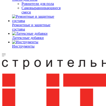
Ровнители для пола
Самовыравнивающиеся
смеси
Ремонтные и защитные
составы
Латексные добавки
Инструменты