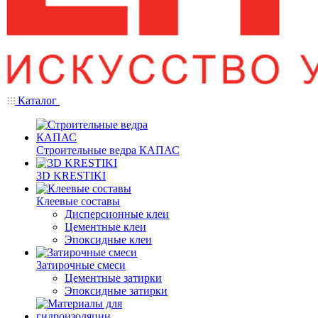
Каталог
Строительные ведра КАПАС
3D KRESTIKI
Клеевые составы
Дисперсионные клеи
Цементные клеи
Эпоксидные клеи
Затирочные смеси
Цементные затирки
Эпоксидные затирки