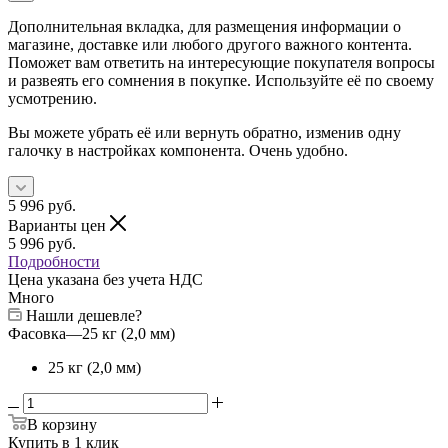
Дополнительная вкладка, для размещения информации о
магазине, доставке или любого другого важного контента.
Поможет вам ответить на интересующие покупателя вопросы
и развеять его сомнения в покупке. Используйте её по своему
усмотрению.
Вы можете убрать её или вернуть обратно, изменив одну
галочку в настройках компонента. Очень удобно.
5 996
руб.
Варианты цен
5 996
руб.
Подробности
Цена указана без учета НДС
Много
Нашли дешевле?
Фасовка
—
25 кг (2,0 мм)
25 кг (2,0 мм)
В корзину
Купить в 1 клик