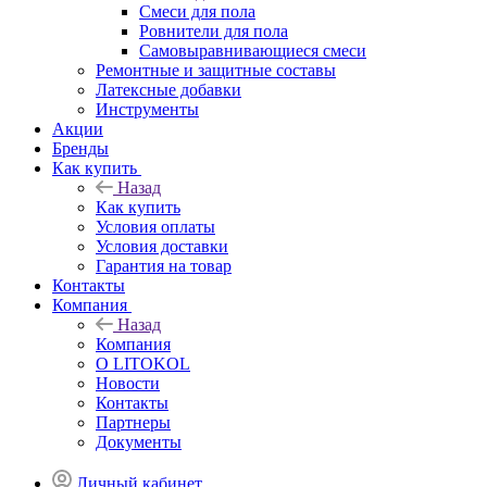
Смеси для пола
Ровнители для пола
Самовыравнивающиеся смеси
Ремонтные и защитные составы
Латексные добавки
Инструменты
Акции
Бренды
Как купить
Назад
Как купить
Условия оплаты
Условия доставки
Гарантия на товар
Контакты
Компания
Назад
Компания
О LITOKOL
Новости
Контакты
Партнеры
Документы
Личный кабинет