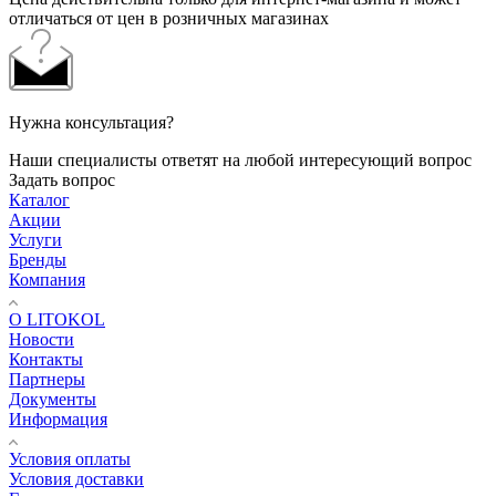
отличаться от цен в розничных магазинах
Нужна консультация?
Наши специалисты ответят на любой интересующий вопрос
Задать вопрос
Каталог
Акции
Услуги
Бренды
Компания
О LITOKOL
Новости
Контакты
Партнеры
Документы
Информация
Условия оплаты
Условия доставки