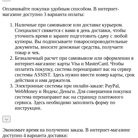
Оплачивайте покупки удобным способом. В интернет-
магазине доступно 3 варианта оплаты:
Наличные при самовывозе или доставке курьером.
Специалист свяжется с вами в день доставки, чтобы
уточнить время и заранее подготовить сдачу с любой
купюры. Вы подписываете товаросопроводительные
документы, вносите денежные средства, получаете
товар и чек.
Безналичный расчет при самовывозе или оформлении в
интернет-магазине: карты Visa и MasterCard. Чтобы
оплатить покупку, система перенаправит вас на сервер
системы ASSIST. Здесь нужно ввести номер карты, срок
действия и имя держателя.
Электронные системы при онлайн-заказе: PayPal,
WebMoney и Яндекс.Деньги. Для совершения покупки
система перенаправит вас на страницу платежного
сервиса. Здесь необходимо заполнить форму по
инструкции.
Экономьте время на получении заказа. В интернет-магазине
доступно 4 варианта доставки: