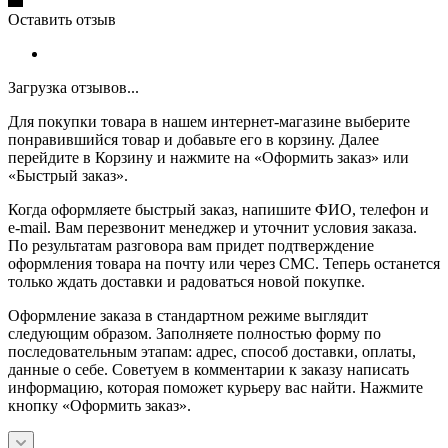
Оставить отзыв
Загрузка отзывов...
Для покупки товара в нашем интернет-магазине выберите
понравившийся товар и добавьте его в корзину. Далее
перейдите в Корзину и нажмите на «Оформить заказ» или
«Быстрый заказ».
Когда оформляете быстрый заказ, напишите ФИО, телефон и
e-mail. Вам перезвонит менеджер и уточнит условия заказа.
По результатам разговора вам придет подтверждение
оформления товара на почту или через СМС. Теперь останется
только ждать доставки и радоваться новой покупке.
Оформление заказа в стандартном режиме выглядит
следующим образом. Заполняете полностью форму по
последовательным этапам: адрес, способ доставки, оплаты,
данные о себе. Советуем в комментарии к заказу написать
информацию, которая поможет курьеру вас найти. Нажмите
кнопку «Оформить заказ».