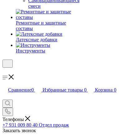
Самовыравнивающиеся
смеси
Ремонтные и защитные
составы
Латексные добавки
Инструменты
Сравнение
0
Избранные товары
0
Корзина
0
Телефоны
+7 931 009 80 40
Отдел продаж
Заказать звонок