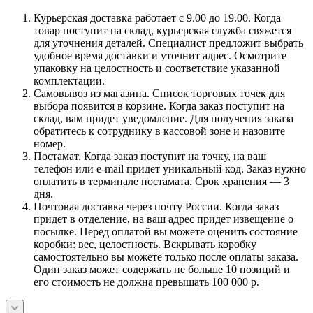
Курьерская доставка работает с 9.00 до 19.00. Когда
товар поступит на склад, курьерская служба свяжется
для уточнения деталей. Специалист предложит выбрать
удобное время доставки и уточнит адрес. Осмотрите
упаковку на целостность и соответствие указанной
комплектации.
Самовывоз из магазина. Список торговых точек для
выбора появится в корзине. Когда заказ поступит на
склад, вам придет уведомление. Для получения заказа
обратитесь к сотруднику в кассовой зоне и назовите
номер.
Постамат. Когда заказ поступит на точку, на ваш
телефон или e-mail придет уникальный код. Заказ нужно
оплатить в терминале постамата. Срок хранения — 3
дня.
Почтовая доставка через почту России. Когда заказ
придет в отделение, на ваш адрес придет извещение о
посылке. Перед оплатой вы можете оценить состояние
коробки: вес, целостность. Вскрывать коробку
самостоятельно вы можете только после оплаты заказа.
Один заказ может содержать не больше 10 позиций и
его стоимость не должна превышать 100 000 р.