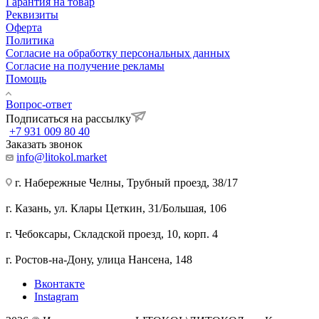
Гарантия на товар
Реквизиты
Оферта
Политика
Согласие на обработку персональных данных
Согласие на получение рекламы
Помощь
Вопрос-ответ
Подписаться на рассылку
+7 931 009 80 40
Заказать звонок
info@litokol.market
г. Набережные Челны, Трубный проезд, 38/17
г. Казань, ул. Клары Цеткин, 31/Большая, 106
г. Чебоксары, Складской проезд, 10, корп. 4
г. Ростов-на-Дону, улица Нансена, 148
Вконтакте
Instagram