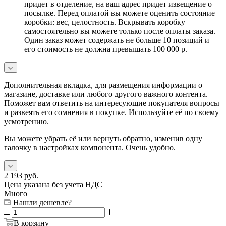
придет в отделение, на ваш адрес придет извещение о
посылке. Перед оплатой вы можете оценить состояние
коробки: вес, целостность. Вскрывать коробку
самостоятельно вы можете только после оплаты заказа.
Один заказ может содержать не больше 10 позиций и
его стоимость не должна превышать 100 000 р.
Дополнительная вкладка, для размещения информации о
магазине, доставке или любого другого важного контента.
Поможет вам ответить на интересующие покупателя вопросы
и развеять его сомнения в покупке. Используйте её по своему
усмотрению.
Вы можете убрать её или вернуть обратно, изменив одну
галочку в настройках компонента. Очень удобно.
2 193
руб.
Цена указана без учета НДС
Много
Нашли дешевле?
В корзину