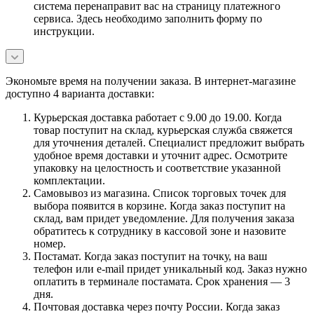
система перенаправит вас на страницу платежного
сервиса. Здесь необходимо заполнить форму по
инструкции.
Экономьте время на получении заказа. В интернет-магазине
доступно 4 варианта доставки:
Курьерская доставка работает с 9.00 до 19.00. Когда
товар поступит на склад, курьерская служба свяжется
для уточнения деталей. Специалист предложит выбрать
удобное время доставки и уточнит адрес. Осмотрите
упаковку на целостность и соответствие указанной
комплектации.
Самовывоз из магазина. Список торговых точек для
выбора появится в корзине. Когда заказ поступит на
склад, вам придет уведомление. Для получения заказа
обратитесь к сотруднику в кассовой зоне и назовите
номер.
Постамат. Когда заказ поступит на точку, на ваш
телефон или e-mail придет уникальный код. Заказ нужно
оплатить в терминале постамата. Срок хранения — 3
дня.
Почтовая доставка через почту России. Когда заказ