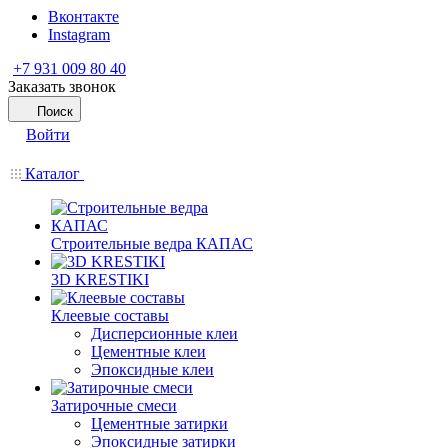
Вконтакте
Instagram
+7 931 009 80 40
Заказать звонок
Поиск
Войти
Каталог
Строительные ведра КАПАС
3D KRESTIKI
Клеевые составы
Дисперсионные клеи
Цементные клеи
Эпоксидные клеи
Затирочные смеси
Цементные затирки
Эпоксидные затирки