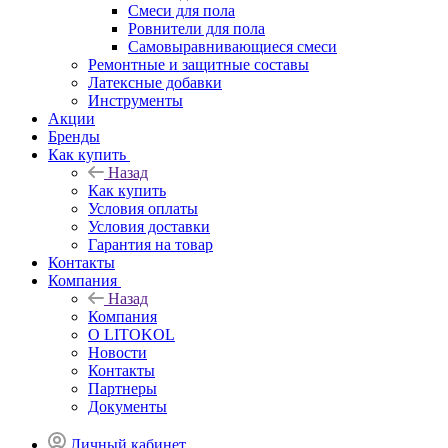
Смеси для пола
Ровнители для пола
Самовыравнивающиеся смеси
Ремонтные и защитные составы
Латексные добавки
Инструменты
Акции
Бренды
Как купить
Назад
Как купить
Условия оплаты
Условия доставки
Гарантия на товар
Контакты
Компания
Назад
Компания
О LITOKOL
Новости
Контакты
Партнеры
Документы
Личный кабинет