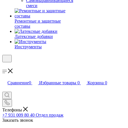
Самовыравнивающиеся
смеси
Ремонтные и защитные
составы
Латексные добавки
Инструменты
Сравнение
0
Избранные товары
0
Корзина
0
Телефоны
+7 931 009 80 40
Отдел продаж
Заказать звонок