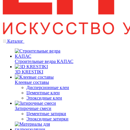
Каталог
Строительные ведра КАПАС
3D KRESTIKI
Клеевые составы
Дисперсионные клеи
Цементные клеи
Эпоксидные клеи
Затирочные смеси
Цементные затирки
Эпоксидные затирки