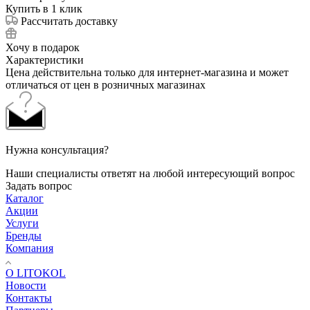
Купить в 1 клик
Рассчитать доставку
Хочу в подарок
Характеристики
Цена действительна только для интернет-магазина и может
отличаться от цен в розничных магазинах
Нужна консультация?
Наши специалисты ответят на любой интересующий вопрос
Задать вопрос
Каталог
Акции
Услуги
Бренды
Компания
О LITOKOL
Новости
Контакты