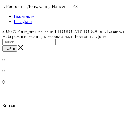
г. Ростов-на-Дону, улица Нансена, 148
Вконтакте
Instagram
2026 © Интернет-магазин LITOKOL\ЛИТОКОЛ в г. Казань, г.
Набережные Челны, г. Чебоксары, г. Ростов-на-Дону
Найти
0
0
0
Корзина