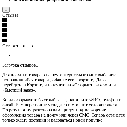
Отзывы
Оставить отзыв
Загрузка отзывов...
Для покупки товара в нашем интернет-магазине выберите
понравившийся товар и добавьте его в корзину. Далее
перейдите в Корзину и нажмите на «Оформить заказ» или
«Быстрый заказ».
Когда оформляете быстрый заказ, напишите ФИО, телефон и
e-mail. Вам перезвонит менеджер и уточнит условия заказа.
По результатам разговора вам придет подтверждение
оформления товара на почту или через СМС. Теперь останется
только ждать доставки и радоваться новой покупке.