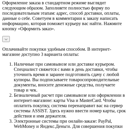
Оформление заказа в стандартном режиме выглядит
следующим образом. Заполняете полностью форму по
последовательным этапам: адрес, способ доставки, оплаты,
данные о себе. Советуем в комментарии к заказу написать
информацию, которая поможет курьеру вас найти. Нажмите
кнопку «Оформить заказ».
Оплачивайте покупки удобным способом. В интернет-
магазине доступно 3 варианта оплаты:
Наличные при самовывозе или доставке курьером.
Специалист свяжется с вами в день доставки, чтобы
уточнить время и заранее подготовить сдачу с любой
купюры. Вы подписываете товаросопроводительные
документы, вносите денежные средства, получаете
товар и чек.
Безналичный расчет при самовывозе или оформлении в
интернет-магазине: карты Visa и MasterCard. Чтобы
оплатить покупку, система перенаправит вас на сервер
системы ASSIST. Здесь нужно ввести номер карты, срок
действия и имя держателя.
Электронные системы при онлайн-заказе: PayPal,
WebMoney и Яндекс.Деньги. Для совершения покупки