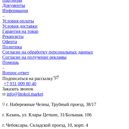
Партнеры
Документы
Информация
Условия оплаты
Условия доставки
Гарантия на товар
Реквизиты
Оферта
Политика
Согласие на обработку персональных данных
Согласие на получение рекламы
Помощь
Вопрос-ответ
Подписаться на рассылку
+7 931 009 80 40
Заказать звонок
info@litokol.market
г. Набережные Челны, Трубный проезд, 38/17
г. Казань, ул. Клары Цеткин, 31/Большая, 106
г. Чебоксары, Складской проезд, 10, корп. 4