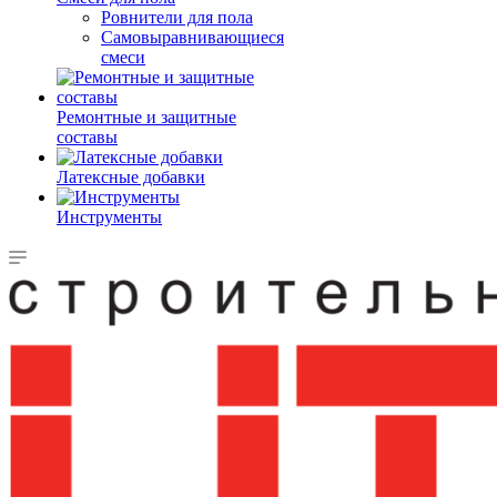
Ровнители для пола
Самовыравнивающиеся
смеси
Ремонтные и защитные
составы
Латексные добавки
Инструменты