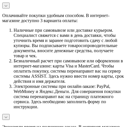
Оплачивайте покупки удобным способом. В интернет-
магазине доступно 3 варианта оплаты:
Наличные при самовывозе или доставке курьером.
Специалист свяжется с вами в день доставки, чтобы
уточнить время и заранее подготовить сдачу с любой
купюры. Вы подписываете товаросопроводительные
документы, вносите денежные средства, получаете
товар и чек.
Безналичный расчет при самовывозе или оформлении в
интернет-магазине: карты Visa и MasterCard. Чтобы
оплатить покупку, система перенаправит вас на сервер
системы ASSIST. Здесь нужно ввести номер карты, срок
действия и имя держателя.
Электронные системы при онлайн-заказе: PayPal,
WebMoney и Яндекс.Деньги. Для совершения покупки
система перенаправит вас на страницу платежного
сервиса. Здесь необходимо заполнить форму по
инструкции.
Экономьте время на получении заказа. В интернет-магазине