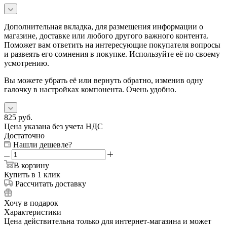
Дополнительная вкладка, для размещения информации о
магазине, доставке или любого другого важного контента.
Поможет вам ответить на интересующие покупателя вопросы
и развеять его сомнения в покупке. Используйте её по своему
усмотрению.
Вы можете убрать её или вернуть обратно, изменив одну
галочку в настройках компонента. Очень удобно.
825
руб.
Цена указана без учета НДС
Достаточно
Нашли дешевле?
В корзину
Купить в 1 клик
Рассчитать доставку
Хочу в подарок
Характеристики
Цена действительна только для интернет-магазина и может