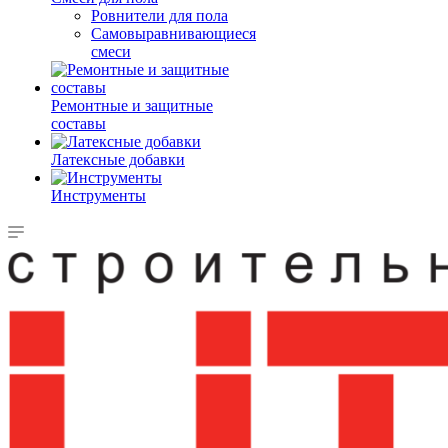
Ровнители для пола
Самовыравнивающиеся
смеси
Ремонтные и защитные
составы
Латексные добавки
Инструменты