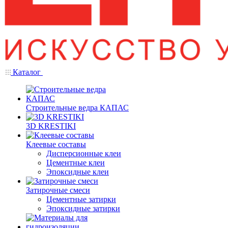
Каталог
Строительные ведра КАПАС
3D KRESTIKI
Клеевые составы
Дисперсионные клеи
Цементные клеи
Эпоксидные клеи
Затирочные смеси
Цементные затирки
Эпоксидные затирки