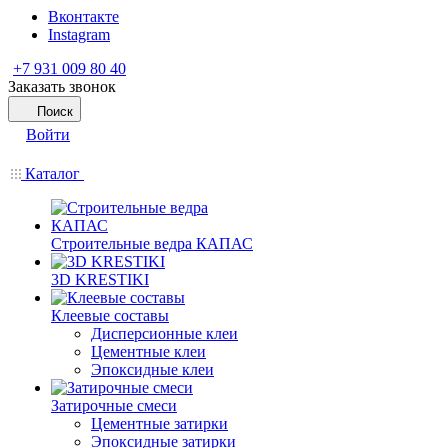
Вконтакте
Instagram
+7 931 009 80 40
Заказать звонок
Поиск
Войти
Каталог
Строительные ведра КАПАС
3D KRESTIKI
Клеевые составы
Дисперсионные клеи
Цементные клеи
Эпоксидные клеи
Затирочные смеси
Цементные затирки
Эпоксидные затирки