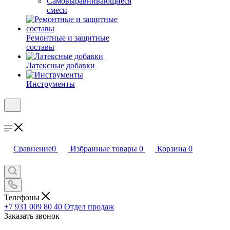
Самовыравнивающиеся
смеси
Ремонтные и защитные
составы
Латексные добавки
Инструменты
Сравнение
0
Избранные товары
0
Корзина
0
Телефоны
+7 931 009 80 40
Отдел продаж
Заказать звонок