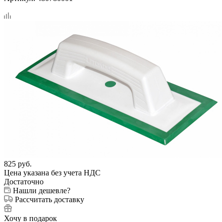
825
руб.
Цена указана без учета НДС
Достаточно
Нашли дешевле?
Рассчитать доставку
Хочу в подарок