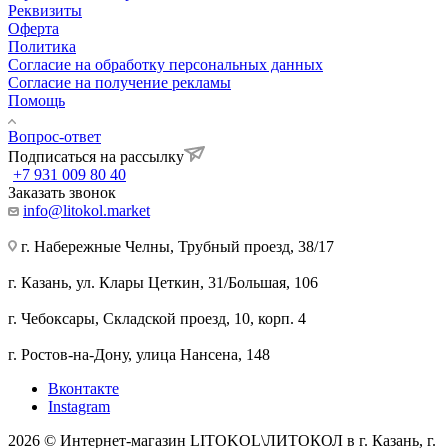
Реквизиты
Оферта
Политика
Согласие на обработку персональных данных
Согласие на получение рекламы
Помощь
Вопрос-ответ
Подписаться на рассылку
+7 931 009 80 40
Заказать звонок
info@litokol.market
г. Набережные Челны, Трубный проезд, 38/17
г. Казань, ул. Клары Цеткин, 31/Большая, 106
г. Чебоксары, Складской проезд, 10, корп. 4
г. Ростов-на-Дону, улица Нансена, 148
Вконтакте
Instagram
2026 © Интернет-магазин LITOKOL\ЛИТОКОЛ в г. Казань, г.