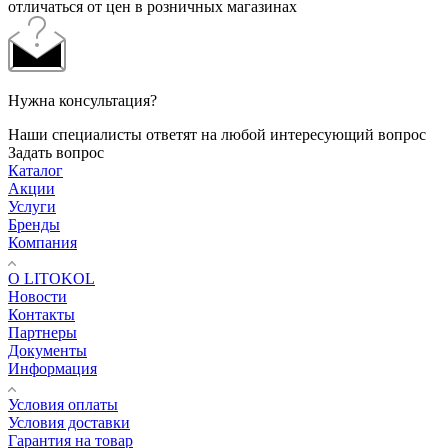
отличаться от цен в розничных магазинах
Нужна консультация?
Наши специалисты ответят на любой интересующий вопрос
Задать вопрос
Каталог
Акции
Услуги
Бренды
Компания
О LITOKOL
Новости
Контакты
Партнеры
Документы
Информация
Условия оплаты
Условия доставки
Гарантия на товар