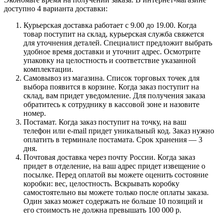
доступно 4 варианта доставки:
Курьерская доставка работает с 9.00 до 19.00. Когда
товар поступит на склад, курьерская служба свяжется
для уточнения деталей. Специалист предложит выбрать
удобное время доставки и уточнит адрес. Осмотрите
упаковку на целостность и соответствие указанной
комплектации.
Самовывоз из магазина. Список торговых точек для
выбора появится в корзине. Когда заказ поступит на
склад, вам придет уведомление. Для получения заказа
обратитесь к сотруднику в кассовой зоне и назовите
номер.
Постамат. Когда заказ поступит на точку, на ваш
телефон или e-mail придет уникальный код. Заказ нужно
оплатить в терминале постамата. Срок хранения — 3
дня.
Почтовая доставка через почту России. Когда заказ
придет в отделение, на ваш адрес придет извещение о
посылке. Перед оплатой вы можете оценить состояние
коробки: вес, целостность. Вскрывать коробку
самостоятельно вы можете только после оплаты заказа.
Один заказ может содержать не больше 10 позиций и
его стоимость не должна превышать 100 000 р.