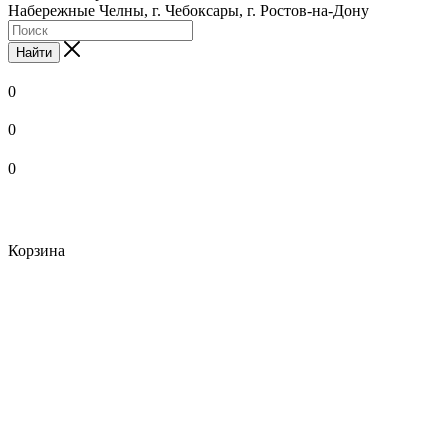
Набережные Челны, г. Чебоксары, г. Ростов-на-Дону
Найти
0
0
0
Корзина