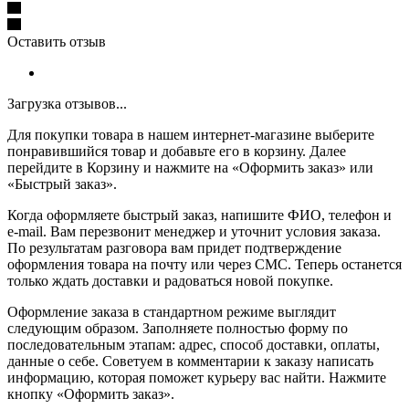
Оставить отзыв
Загрузка отзывов...
Для покупки товара в нашем интернет-магазине выберите
понравившийся товар и добавьте его в корзину. Далее
перейдите в Корзину и нажмите на «Оформить заказ» или
«Быстрый заказ».
Когда оформляете быстрый заказ, напишите ФИО, телефон и
e-mail. Вам перезвонит менеджер и уточнит условия заказа.
По результатам разговора вам придет подтверждение
оформления товара на почту или через СМС. Теперь останется
только ждать доставки и радоваться новой покупке.
Оформление заказа в стандартном режиме выглядит
следующим образом. Заполняете полностью форму по
последовательным этапам: адрес, способ доставки, оплаты,
данные о себе. Советуем в комментарии к заказу написать
информацию, которая поможет курьеру вас найти. Нажмите
кнопку «Оформить заказ».