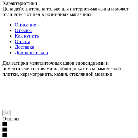
Характеристики
Цена действительна только для интернет-магазина и может
отличаться от цен в розничных магазинах
Описание
Отзывы
Как купить
Оплата
Доставка
Дополнительно
Для затирки межплиточных швов эпоксидными и
цементными составами на облицовках из керамической
плитки, керамогранита, камня, стеклянной мозаики.
Отзывы