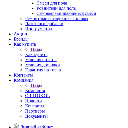
Смеси для пола
Ровнители для пола
Самовыравнивающиеся смеси
Ремонтные и защитные составы
Латексные добавки
Инструменты
Акции
Бренды
Как купить
Назад
Как купить
Условия оплаты
Условия доставки
Гарантия на товар
Контакты
Компания
Назад
Компания
О LITOKOL
Новости
Контакты
Партнеры
Документы
Личный кабинет